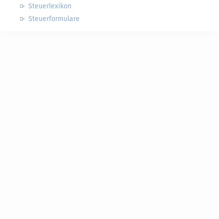
Steuerlexikon
Steuerformulare