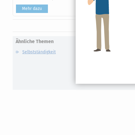
Mehr dazu
Ähnliche Themen
Selbstständigkeit