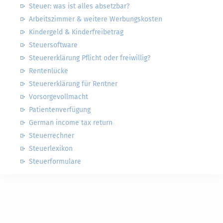
Steuer: was ist alles absetzbar?
Arbeitszimmer & weitere Werbungskosten
Kindergeld & Kinderfreibetrag
Steuersoftware
Steuererklärung Pflicht oder freiwillig?
Rentenlücke
Steuererklärung für Rentner
Vorsorgevollmacht
Patientenverfügung
German income tax return
Steuerrechner
Steuerlexikon
Steuerformulare