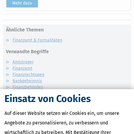
Mehr dazu
Ähnliche Themen
Finanzamt & Formalitäten
Verwandte Begriffe
Amtsträger
Finanzamt
Finanzrechtsweg
Bankgeheimnis
Finanzbehörden
Einsatz von Cookies
Auf dieser Website setzen wir Cookies ein, um unsere
Angebote zu personalisieren, zu verbessern und
wirtschaftlich zu betreiben. Mit Bestätigung Ihrer