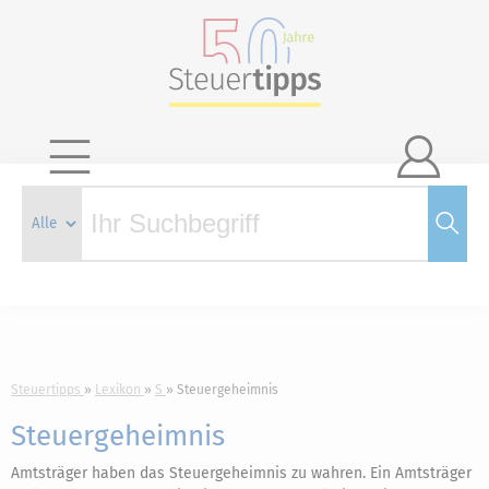

Steuertipps
Lexikon
S
Steuergeheimnis
Steuergeheimnis
Amtsträger haben das Steuergeheimnis zu wahren. Ein Amtsträger