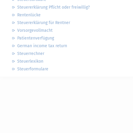
Steuererklärung Pflicht oder freiwillig?
Rentenlücke
Steuererklärung für Rentner
Vorsorgevollmacht
Patientenverfügung
German income tax return
Steuerrechner
Steuerlexikon
Steuerformulare