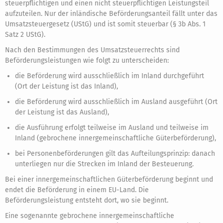
steuerpflichtigen und einen nicht steuerpflichtigen Leistungsteil
aufzuteilen. Nur der inländische Beförderungsanteil fällt unter das
Umsatzsteuergesetz (UStG) und ist somit steuerbar (§ 3b Abs. 1
Satz 2 UStG).
Nach den Bestimmungen des Umsatzsteuerrechts sind
Beförderungsleistungen wie folgt zu unterscheiden:
die Beförderung wird ausschließlich im Inland durchgeführt
(Ort der Leistung ist das Inland),
die Beförderung wird ausschließlich im Ausland ausgeführt (Ort
der Leistung ist das Ausland),
die Ausführung erfolgt teilweise im Ausland und teilweise im
Inland (gebrochene innergemeinschaftliche Güterbeförderung),
bei Personenbeförderungen gilt das Aufteilungsprinzip: danach
unterliegen nur die Strecken im Inland der Besteuerung.
Bei einer innergemeinschaftlichen Güterbeförderung beginnt und
endet die Beförderung in einem EU-Land. Die
Beförderungsleistung entsteht dort, wo sie beginnt.
Eine sogenannte gebrochene innergemeinschaftliche