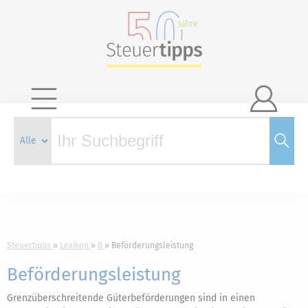

Steuertipps
Lexikon
B
Beförderungsleistung
Beförderungsleistung
Grenzüberschreitende Güterbeförderungen sind in einen