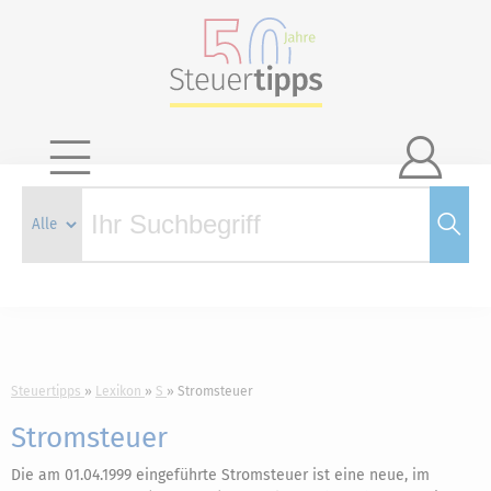

Steuertipps
Lexikon
S
Stromsteuer
Stromsteuer
Die am 01.04.1999 eingeführte Stromsteuer ist eine neue, im