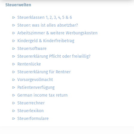
Steuerwelten
Steuerklassen 1, 2, 3, 4, 5 & 6
Steuer: was ist alles absetzbar?
Arbeitszimmer & weitere Werbungskosten
Kindergeld & Kinderfreibetrag
Steuersoftware
Steuererklärung Pflicht oder freiwillig?
Rentenlücke
Steuererklärung für Rentner
Vorsorgevollmacht
Patientenverfügung
German income tax return
Steuerrechner
Steuerlexikon
Steuerformulare