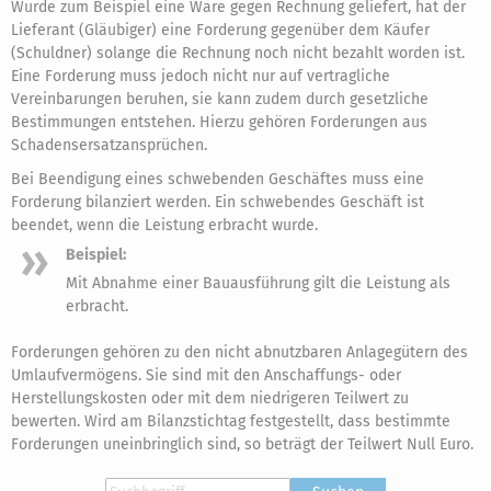
Wurde zum Beispiel eine Ware gegen Rechnung geliefert, hat der
Lieferant (Gläubiger) eine Forderung gegenüber dem Käufer
(Schuldner) solange die Rechnung noch nicht bezahlt worden ist.
Eine Forderung muss jedoch nicht nur auf vertragliche
Vereinbarungen beruhen, sie kann zudem durch gesetzliche
Bestimmungen entstehen. Hierzu gehören Forderungen aus
Schadensersatzansprüchen.
Bei Beendigung eines schwebenden Geschäftes muss eine
Forderung bilanziert werden. Ein schwebendes Geschäft ist
beendet, wenn die Leistung erbracht wurde.
Beispiel:
Mit Abnahme einer Bauausführung gilt die Leistung als
erbracht.
Forderungen gehören zu den nicht abnutzbaren Anlagegütern des
Umlaufvermögens. Sie sind mit den Anschaffungs- oder
Herstellungskosten oder mit dem niedrigeren Teilwert zu
bewerten. Wird am Bilanzstichtag festgestellt, dass bestimmte
Forderungen uneinbringlich sind, so beträgt der Teilwert Null Euro.