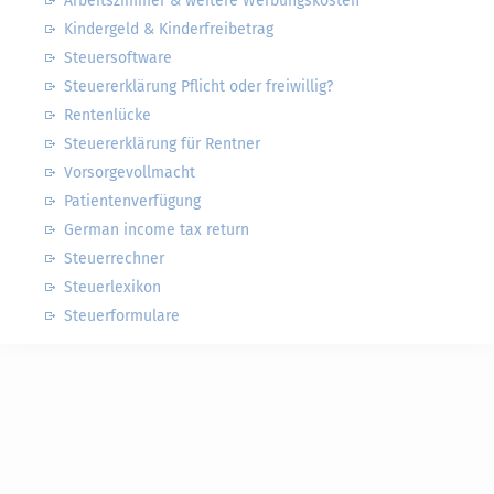
Arbeitszimmer & weitere Werbungskosten
Kindergeld & Kinderfreibetrag
Steuersoftware
Steuererklärung Pflicht oder freiwillig?
Rentenlücke
Steuererklärung für Rentner
Vorsorgevollmacht
Patientenverfügung
German income tax return
Steuerrechner
Steuerlexikon
Steuerformulare