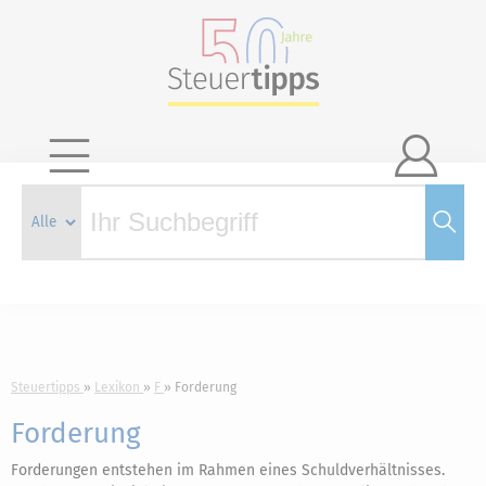

Steuertipps
Lexikon
F
Forderung
Forderung
Forderungen entstehen im Rahmen eines Schuldverhältnisses.