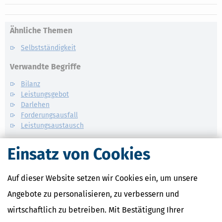
Ähnliche Themen
Selbstständigkeit
Verwandte Begriffe
Bilanz
Leistungsgebot
Darlehen
Forderungsausfall
Leistungsaustausch
Einsatz von Cookies
Auf dieser Website setzen wir Cookies ein, um unsere
Angebote zu personalisieren, zu verbessern und
wirtschaftlich zu betreiben. Mit Bestätigung Ihrer