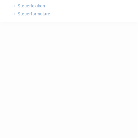
Steuerlexikon
Steuerformulare