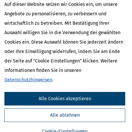
Betriebseinnahmen
Auf dieser Website setzen wir Cookies ein, um unsere
Angebote zu personalisieren, zu verbessern und
wirtschaftlich zu betreiben. Mit Bestätigung Ihrer
Auswahl willigen Sie in die Verwendung der gewählten
Cookies ein. Diese Auswahl können Sie jederzeit ändern
oder Ihre Einwilligung widerrufen, indem Sie am Ende
der Seite auf "Cookie Einstellungen" klicken. Weitere
Informationen finden Sie in unseren
Datenschutzhinweisen
.
Kostenlose Steuertipps & News
Alle Cookies akzeptieren
Absenden
Steuertipps
Alle ablehnen
Steuertipps Selbstständige
Geldtipps
Cookie-Einstellungen