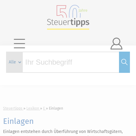

Steuertipps
Lexikon
E
Einlagen
Einlagen
Einlagen entstehen durch Überführung von Wirtschaftsgütern,