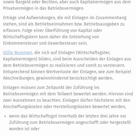
sowie Bargeld oder Rechten, aber auch Kapitalvermögen aus dem
Privatvermögen in das Betriebsvermögen.
Erträge und Aufwendungen, die mit Einlagen im Zusammenhang
stehen, sind als Betriebseinnahmen bzw. Betriebsausgaben zu
erfassen. Folge einer Überführung von Kapital oder
Wirtschaftsgütern kann daher die Entstehung von
Einkommensteuer und Gewerbesteuer sein.
Stille Reserven,
die sich auf Einlagen (Wirtschaftsgüter,
Kapitalvermögen) bilden, sind beim Ausscheiden der Einlagen aus
dem Betriebsvermögen zu realisieren und somit zu versteuern.
Entsprechend können Wertverluste der Einlagen, wie zum Beispiel
Abschreibungen, gewinnmindernd berücksichtigt werden.
Einlagen müssen zum Zeitpunkt der Zuführung ins
Betriebsvermögen mit dem Teilwert bewertet werden. Hiervon sind
zwei Ausnahmen zu beachten. Einlagen dürfen höchstens mit den
Anschaffungskosten oder Herstellungskosten bewertet werden,
wenn das Wirtschaftsgut innerhalb der letzten drei Jahre vor
Zuführung zum Betriebsvermögen angeschafft oder hergestellt
worden ist oder