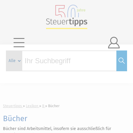

Steuertipps
Lexikon
B
Bücher
Bücher
Bücher sind Arbeitsmittel, insofern sie ausschließlich für