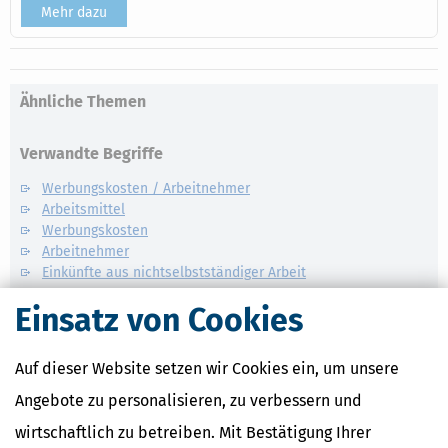
Mehr dazu
Ähnliche Themen
Verwandte Begriffe
Werbungskosten / Arbeitnehmer
Arbeitsmittel
Werbungskosten
Arbeitnehmer
Einkünfte aus nichtselbstständiger Arbeit
Einsatz von Cookies
Auf dieser Website setzen wir Cookies ein, um unsere
Angebote zu personalisieren, zu verbessern und
wirtschaftlich zu betreiben. Mit Bestätigung Ihrer