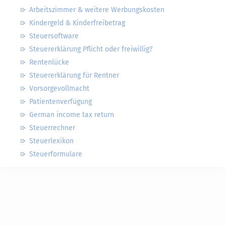
Arbeitszimmer & weitere Werbungskosten
Kindergeld & Kinderfreibetrag
Steuersoftware
Steuererklärung Pflicht oder freiwillig?
Rentenlücke
Steuererklärung für Rentner
Vorsorgevollmacht
Patientenverfügung
German income tax return
Steuerrechner
Steuerlexikon
Steuerformulare