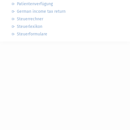
Patientenverfügung
German income tax return
Steuerrechner
Steuerlexikon
Steuerformulare