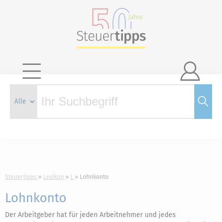

Steuertipps
Lexikon
L
Lohnkonto
Lohnkonto
Der Arbeitgeber hat für jeden Arbeitnehmer und jedes