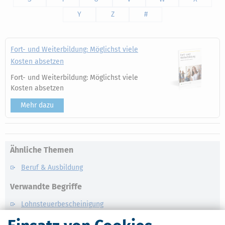
Y
Z
#
Fort- und Weiterbildung: Möglichst viele
Kosten absetzen
Fort- und Weiterbildung: Möglichst viele
Kosten absetzen
Mehr dazu
Ähnliche Themen
Beruf & Ausbildung
Verwandte Begriffe
Lohnsteuerbescheinigung
Einkünfte aus nichtselbstständiger Arbeit