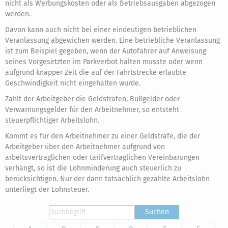
nicht als Werbungskosten oder als Betriebsausgaben abgezogen
werden.
Davon kann auch nicht bei einer eindeutigen betrieblichen
Veranlassung abgewichen werden. Eine betriebliche Veranlassung
ist zum Beispiel gegeben, wenn der Autofahrer auf Anweisung
seines Vorgesetzten im Parkverbot halten musste oder wenn
aufgrund knapper Zeit die auf der Fahrtstrecke erlaubte
Geschwindigkeit nicht eingehalten wurde.
Zahlt der Arbeitgeber die Geldstrafen, Bußgelder oder
Verwarnungsgelder für den Arbeitnehmer, so entsteht
steuerpflichtiger Arbeitslohn.
Kommt es für den Arbeitnehmer zu einer Geldstrafe, die der
Arbeitgeber über den Arbeitnehmer aufgrund von
arbeitsvertraglichen oder tarifvertraglichen Vereinbarungen
verhängt, so ist die Lohnminderung auch steuerlich zu
berücksichtigen. Nur der dann tatsächlich gezahlte Arbeitslohn
unterliegt der Lohnsteuer.
Suchen