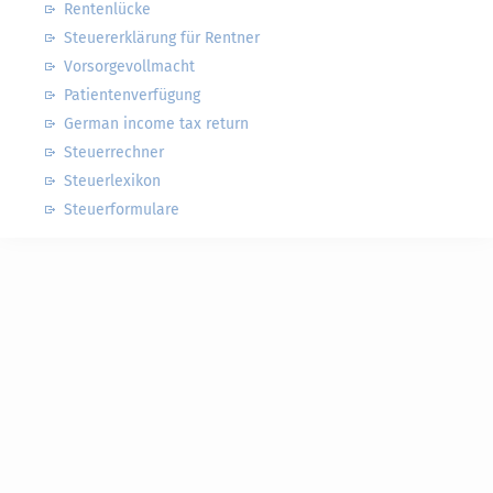
Rentenlücke
Steuererklärung für Rentner
Vorsorgevollmacht
Patientenverfügung
German income tax return
Steuerrechner
Steuerlexikon
Steuerformulare