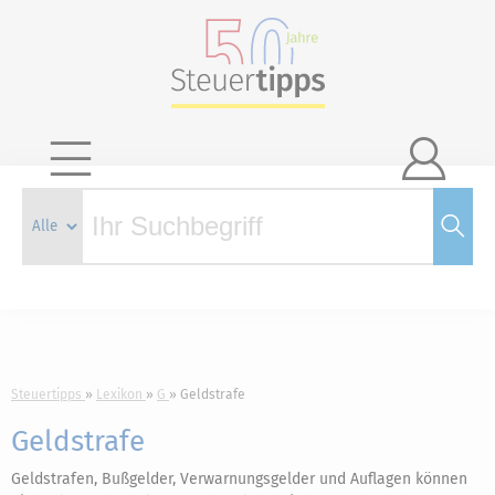

Steuertipps
Lexikon
G
Geldstrafe
Geldstrafe
Geldstrafen, Bußgelder, Verwarnungsgelder und Auflagen können