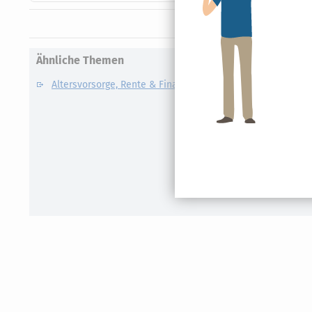
Ähnliche Themen
Altersvorsorge, Rente & Finanzen