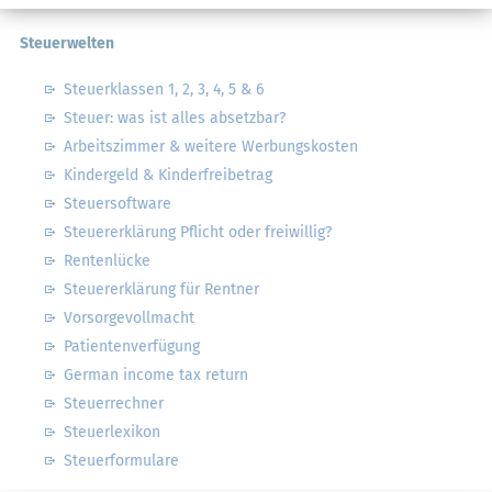
Steuerwelten
Steuerklassen 1, 2, 3, 4, 5 & 6
Steuer: was ist alles absetzbar?
Arbeitszimmer & weitere Werbungskosten
Kindergeld & Kinderfreibetrag
Steuersoftware
Steuererklärung Pflicht oder freiwillig?
Rentenlücke
Steuererklärung für Rentner
Vorsorgevollmacht
Patientenverfügung
German income tax return
Steuerrechner
Steuerlexikon
Steuerformulare