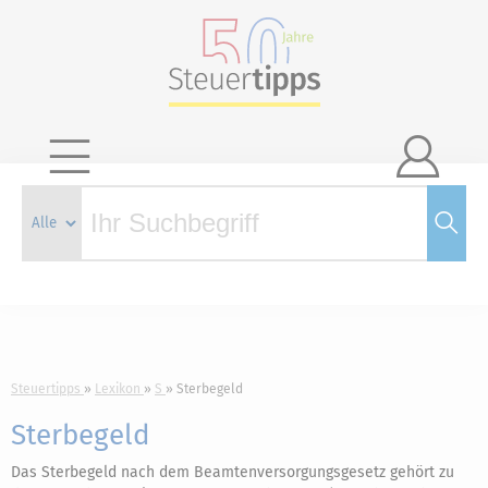

Steuertipps
Lexikon
S
Sterbegeld
Sterbegeld
Das Sterbegeld nach dem Beamtenversorgungsgesetz gehört zu