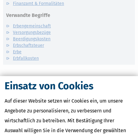
Finanzamt & Formalitäten
Verwandte Begriffe
Erbengemeinschaft
Versorgungsbezüge
Beerdigungskosten
Erbschaftsteuer
Erbe
Erbfallkosten
Einsatz von Cookies
Auf dieser Website setzen wir Cookies ein, um unsere
Angebote zu personalisieren, zu verbessern und
wirtschaftlich zu betreiben. Mit Bestätigung Ihrer
Auswahl willigen Sie in die Verwendung der gewählten