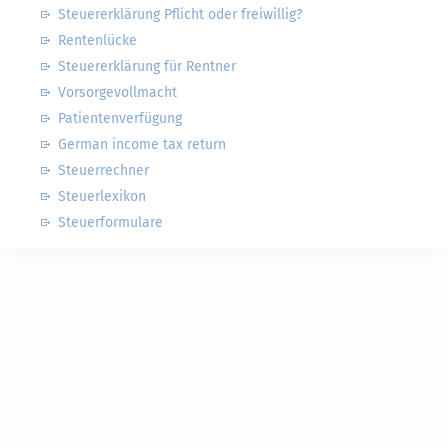
Steuererklärung Pflicht oder freiwillig?
Rentenlücke
Steuererklärung für Rentner
Vorsorgevollmacht
Patientenverfügung
German income tax return
Steuerrechner
Steuerlexikon
Steuerformulare