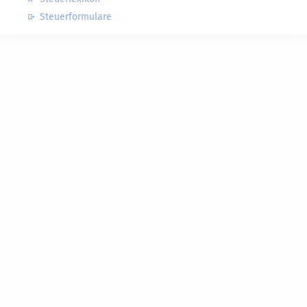
Steuerformulare