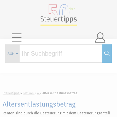

Steuertipps
Lexikon
A
Altersentlastungsbetrag
Altersentlastungsbetrag
Renten sind durch die Besteuerung mit dem Besteuerungsanteil