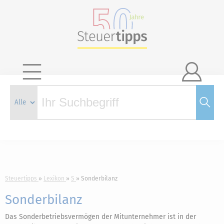

Steuertipps
Lexikon
S
Sonderbilanz
Sonderbilanz
Das Sonderbetriebsvermögen der Mitunternehmer ist in der