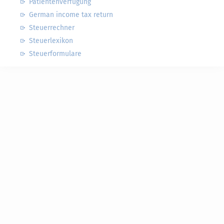
Patientenverfügung
German income tax return
Steuerrechner
Steuerlexikon
Steuerformulare