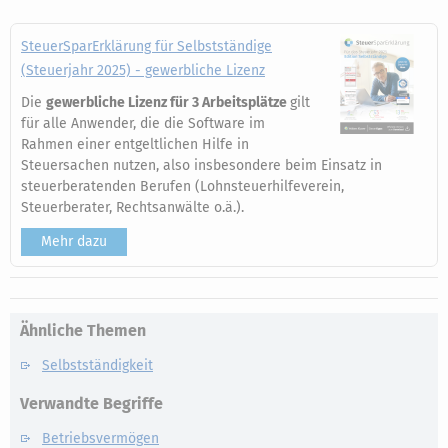
SteuerSparErklärung für Selbstständige
(Steuerjahr 2025) - gewerbliche Lizenz
Die
gewerbliche Lizenz für 3 Arbeitsplätze
gilt
für alle Anwender, die die Software im
Rahmen einer entgeltlichen Hilfe in
Steuersachen nutzen, also insbesondere beim Einsatz in
steuerberatenden Berufen (Lohnsteuerhilfeverein,
Steuerberater, Rechtsanwälte o.ä.).
Mehr dazu
Ähnliche Themen
Selbstständigkeit
Verwandte Begriffe
Betriebsvermögen