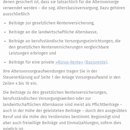
denen gesichert ist, dass sie tatsächlich für die Altersvorsorge
verwendet werden – die sog. Altersbasisversorgung. Dazu gehören
ausschließlich
Beiträge zur gesetzlichen Rentenversicherung,
Beiträge an die landwirtschaftliche Alterskasse,
Beiträge an berufsständische Versorgungseinrichtungen, die
den gesetzlichen Rentenversicherungen vergleichbare
Leistungen erbringen und
Beiträge für eine private
»Rürup-Rente«
(Basisrente)
.
Ihre Altersvorsorgeaufwendungen tragen Sie in der
Steuererklärung auf Seite 1 der Anlage Vorsorgeaufwand in den
Zeilen 4 bis 10 ein.
Die Beiträge zu den gesetzlichen Rentenversicherungen,
berufsständischen Versorgungswerken oder zur
landwirtschaftlichen Alterskasse sind meist als Pflichtbeiträge –
auch in der Höhe der geleisteten Beiträge – durch den ausgeübten
Beruf und die Höhe des Verdienstes bestimmt. Begünstigt sind
aber auch freiwillige Beiträge und Einmalzahlungen, sofern dies
möglich ist.