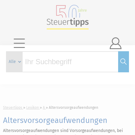

Steuertipps
Lexikon
A
Altersvorsorgeaufwendungen
Altersvorsorgeaufwendungen
Altersvorsorgeaufwendungen sind Vorsorgeaufwendungen, bei