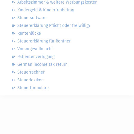
Arbeitszimmer & weitere Werbungskosten
Kindergeld & Kinderfreibetrag
Steuersoftware
Steuererklärung Pflicht oder freiwillig?
Rentenlücke
Steuererklärung für Rentner
Vorsorgevollmacht
Patientenverfügung
German income tax return
Steuerrechner
Steuerlexikon
Steuerformulare