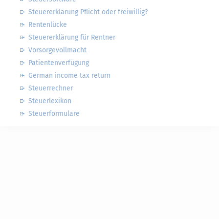
Steuererklärung Pflicht oder freiwillig?
Rentenlücke
Steuererklärung für Rentner
Vorsorgevollmacht
Patientenverfügung
German income tax return
Steuerrechner
Steuerlexikon
Steuerformulare