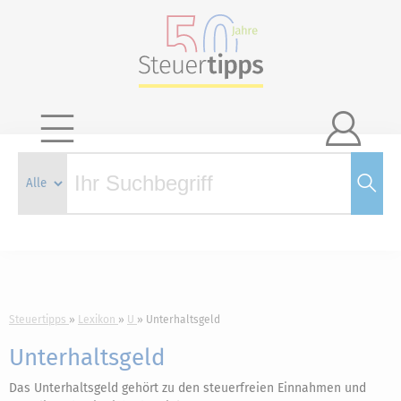

Steuertipps
Lexikon
U
Unterhaltsgeld
Unterhaltsgeld
Das Unterhaltsgeld gehört zu den steuerfreien Einnahmen und