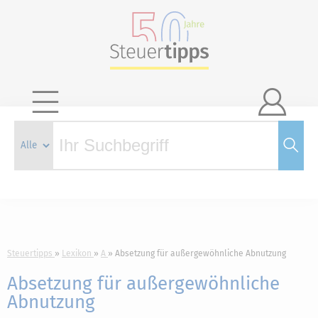

Steuertipps
Lexikon
A
Absetzung für außergewöhnliche Abnutzung
Absetzung für außergewöhnliche
Abnutzung