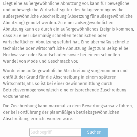
Liegt eine außergewöhnliche Abnutzung vor, kann für bewegliche
und unbewegliche Wirtschaftsgüter des Anlagevermögens die
außergewöhnliche Abschreibung (Absetzung für außergewöhnliche
Abnutzung) genutzt werden. Zu einer außergewöhnlichen
Abnutzung kann es durch ein außergewöhnliches Ereignis kommen,
dass zu einer übermäßig schnellen technischen oder
wirtschaftlichen Abnutzung geführt hat. Eine übermäßig schnelle
technische oder wirtschaftliche Abnutzung liegt zum Beispiel bei
Hochwasser oder Brandschäden sowie bei einem schnellen
Wandel von Mode und Geschmack vor.
Wurde eine außergewöhnliche Abschreibung vorgenommen und
entfällt der Grund für die Abschreibung in einem späteren
Wirtschaftsjahr, so ist bei einer Gewinnermittlung durch
Betriebsvermögensvergleich eine entsprechende Zuschreibung
vorzunehmen.
Die Zuschreibung kann maximal zu dem Bewertungsansatz führen,
der bei Fortführung der planmäßigen betriebsgewöhnlichen
Abschreibung erreicht worden wäre.
Suchen