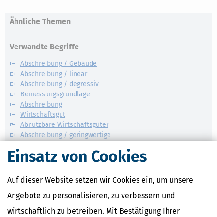
Ähnliche Themen
Verwandte Begriffe
Abschreibung / Gebäude
Abschreibung / linear
Abschreibung / degressiv
Bemessungsgrundlage
Abschreibung
Wirtschaftsgut
Abnutzbare Wirtschaftsgüter
Abschreibung / geringwertige
Einsatz von Cookies
Auf dieser Website setzen wir Cookies ein, um unsere
Angebote zu personalisieren, zu verbessern und
wirtschaftlich zu betreiben. Mit Bestätigung Ihrer