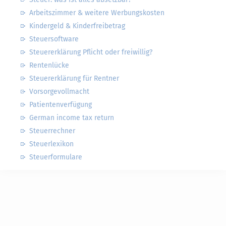
Arbeitszimmer & weitere Werbungskosten
Kindergeld & Kinderfreibetrag
Steuersoftware
Steuererklärung Pflicht oder freiwillig?
Rentenlücke
Steuererklärung für Rentner
Vorsorgevollmacht
Patientenverfügung
German income tax return
Steuerrechner
Steuerlexikon
Steuerformulare