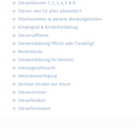
Steuerklassen 1, 2, 3, 4, 5 & 6
Steuer: was ist alles absetzbar?
Arbeitszimmer & weitere Werbungskosten
Kindergeld & Kinderfreibetrag
Steuersoftware
Steuererklärung Pflicht oder freiwillig?
Rentenlücke
Steuererklärung für Rentner
Vorsorgevollmacht
Patientenverfügung
German income tax return
Steuerrechner
Steuerlexikon
Steuerformulare