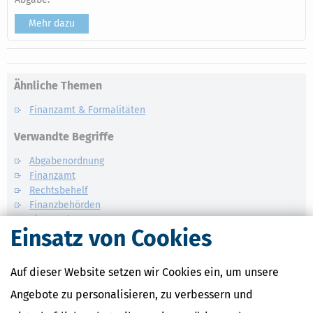
Mehr dazu
Ähnliche Themen
Finanzamt & Formalitäten
Verwandte Begriffe
Abgabenordnung
Finanzamt
Rechtsbehelf
Finanzbehörden
Einspruch
Einsatz von Cookies
Auf dieser Website setzen wir Cookies ein, um unsere
Angebote zu personalisieren, zu verbessern und