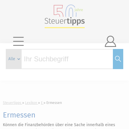

Steuertipps
Lexikon
E
Ermessen
Ermessen
Können die Finanzbehörden über eine Sache innerhalb eines