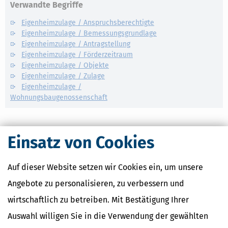
Verwandte Begriffe
Eigenheimzulage / Anspruchsberechtigte
Eigenheimzulage / Bemessungsgrundlage
Eigenheimzulage / Antragstellung
Eigenheimzulage / Förderzeitraum
Eigenheimzulage / Objekte
Eigenheimzulage / Zulage
Eigenheimzulage /
Wohnungsbaugenossenschaft
Einsatz von Cookies
Auf dieser Website setzen wir Cookies ein, um unsere
Angebote zu personalisieren, zu verbessern und
wirtschaftlich zu betreiben. Mit Bestätigung Ihrer
Auswahl willigen Sie in die Verwendung der gewählten