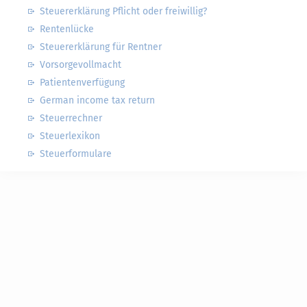
Steuererklärung Pflicht oder freiwillig?
Rentenlücke
Steuererklärung für Rentner
Vorsorgevollmacht
Patientenverfügung
German income tax return
Steuerrechner
Steuerlexikon
Steuerformulare