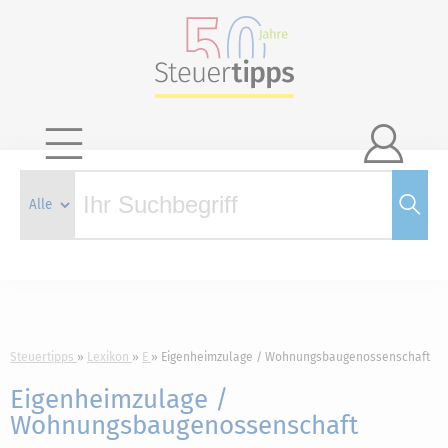

Steuertipps
Lexikon
E
Eigenheimzulage / Wohnungsbaugenossenschaft
Eigenheimzulage /
Wohnungsbaugenossenschaft