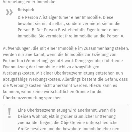
Vermietung einer Immobilie.
Beispiel:
Die Person A ist Eigentümer einer Immobilie. Diese
bewohnt sie nicht selbst, sondern vermietet sie an die
Person B. Die Person B ist ebenfalls Eigentümer einer
Immobilie. Sie vermietet ihre Immobilie an die Person A.
Aufwendungen, die mit einer Immobilie im Zusammenhang stehen,
werden nur anerkannt, wenn die Immobilie zur Erzielung von
Einkünften (Vermietung) genutzt wird. Demgegenüber führt eine
Eigennutzung der Immobilie nicht zu abzugsfähigen
Werbungskosten. Mit einer Überkreuzvermietung entstehen nun
abzugsfähige Werbungskosten. Allerdings besteht die Gefahr, dass
die Werbungskosten nicht anerkannt werden. Hierzu kann es
kommen, wenn keine wirtschaftlichen Gründe für die
Überkreuzvermietung sprechen.
Eine Überkreuzvermietung wird anerkannt, wenn die
beiden Wohnobjekt in großer räumlicher Entfernung
zueinander liegen, die Objekte eine unterschiedliche
Größe besitzen und die bewohnte Immobilie eher den