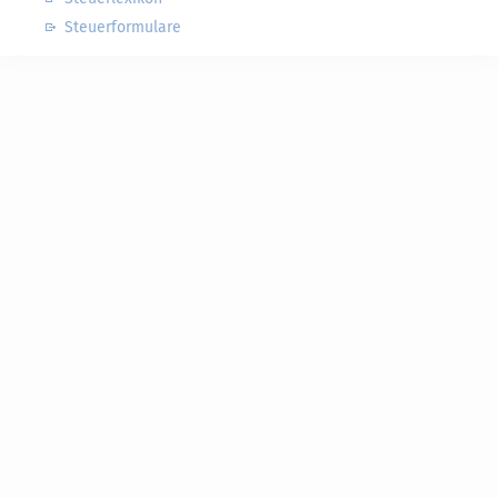
Steuerformulare