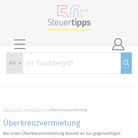

Steuertipps
Lexikon
U
Überkreuzvermietung
Überkreuzvermietung
Bei einer Überkreuzvermietung kommt es zur gegenseitigen