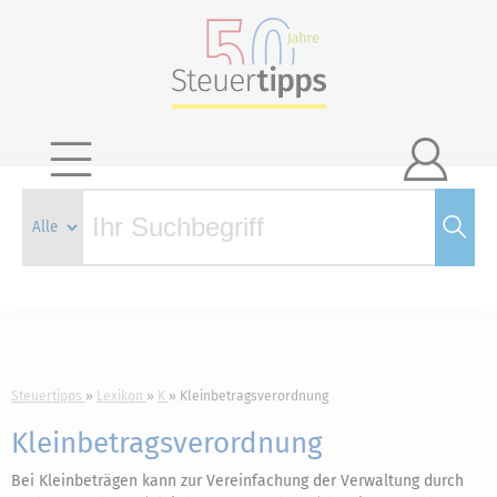

Steuertipps
Lexikon
K
Kleinbetragsverordnung
Kleinbetragsverordnung
Bei Kleinbeträgen kann zur Vereinfachung der Verwaltung durch