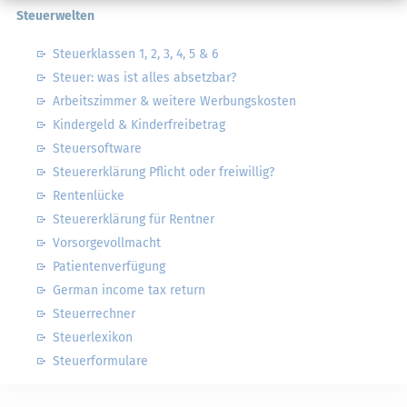
Steuerwelten
Steuerklassen 1, 2, 3, 4, 5 & 6
Steuer: was ist alles absetzbar?
Arbeitszimmer & weitere Werbungskosten
Kindergeld & Kinderfreibetrag
Steuersoftware
Steuererklärung Pflicht oder freiwillig?
Rentenlücke
Steuererklärung für Rentner
Vorsorgevollmacht
Patientenverfügung
German income tax return
Steuerrechner
Steuerlexikon
Steuerformulare