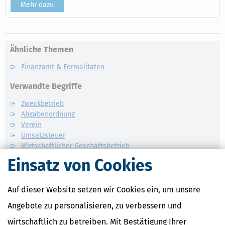
Mehr dazu
Ähnliche Themen
Finanzamt & Formalitäten
Verwandte Begriffe
Zweckbetrieb
Abgabenordnung
Verein
Umsatzsteuer
Wirtschaftlicher Geschäftsbetrieb
Einsatz von Cookies
Auf dieser Website setzen wir Cookies ein, um unsere
Angebote zu personalisieren, zu verbessern und
wirtschaftlich zu betreiben. Mit Bestätigung Ihrer