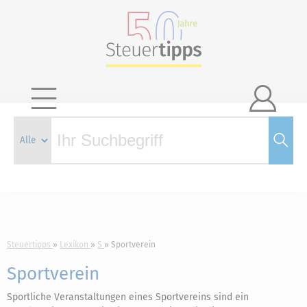

Steuertipps
Lexikon
S
Sportverein
Sportverein
Sportliche Veranstaltungen eines Sportvereins sind ein