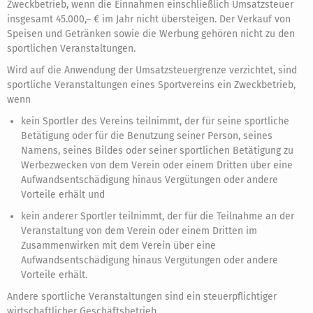
Zweckbetrieb, wenn die Einnahmen einschließlich Umsatzsteuer
insgesamt 45.000,– € im Jahr nicht übersteigen. Der Verkauf von
Speisen und Getränken sowie die Werbung gehören nicht zu den
sportlichen Veranstaltungen.
Wird auf die Anwendung der Umsatzsteuergrenze verzichtet, sind
sportliche Veranstaltungen eines Sportvereins ein Zweckbetrieb,
wenn
kein Sportler des Vereins teilnimmt, der für seine sportliche
Betätigung oder für die Benutzung seiner Person, seines
Namens, seines Bildes oder seiner sportlichen Betätigung zu
Werbezwecken von dem Verein oder einem Dritten über eine
Aufwandsentschädigung hinaus Vergütungen oder andere
Vorteile erhält und
kein anderer Sportler teilnimmt, der für die Teilnahme an der
Veranstaltung von dem Verein oder einem Dritten im
Zusammenwirken mit dem Verein über eine
Aufwandsentschädigung hinaus Vergütungen oder andere
Vorteile erhält.
Andere sportliche Veranstaltungen sind ein steuerpflichtiger
wirtschaftlicher Geschäftsbetrieb.