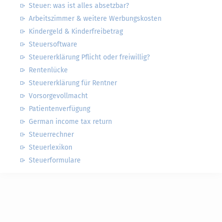
Steuer: was ist alles absetzbar?
Arbeitszimmer & weitere Werbungskosten
Kindergeld & Kinderfreibetrag
Steuersoftware
Steuererklärung Pflicht oder freiwillig?
Rentenlücke
Steuererklärung für Rentner
Vorsorgevollmacht
Patientenverfügung
German income tax return
Steuerrechner
Steuerlexikon
Steuerformulare