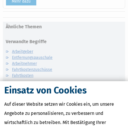
Mehr dazu
Ähnliche Themen
Verwandte Begriffe
Arbeitgeber
Entfernungspauschale
Arbeitnehmer
Fahrtkostenzuschüsse
Fahrtkosten
Einsatz von Cookies
Auf dieser Website setzen wir Cookies ein, um unsere
Angebote zu personalisieren, zu verbessern und
wirtschaftlich zu betreiben. Mit Bestätigung Ihrer