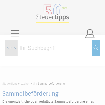

Steuertipps
Lexikon
S
Sammelbeförderung
Sammelbeförderung
Die unentgeltliche oder verbilligte Sammelbeförderung eines