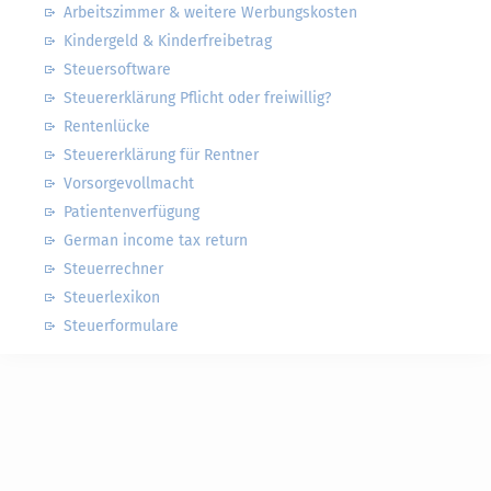
Arbeitszimmer & weitere Werbungskosten
Kindergeld & Kinderfreibetrag
Steuersoftware
Steuererklärung Pflicht oder freiwillig?
Rentenlücke
Steuererklärung für Rentner
Vorsorgevollmacht
Patientenverfügung
German income tax return
Steuerrechner
Steuerlexikon
Steuerformulare