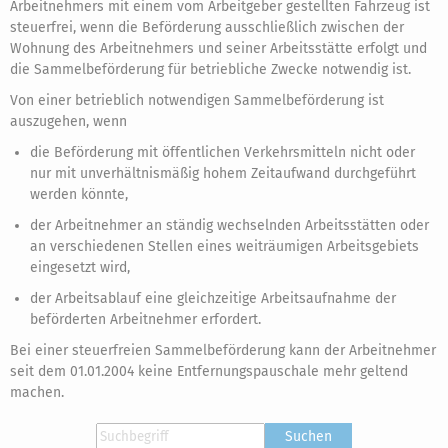
Arbeitnehmers mit einem vom Arbeitgeber gestellten Fahrzeug ist
steuerfrei, wenn die Beförderung ausschließlich zwischen der
Wohnung des Arbeitnehmers und seiner Arbeitsstätte erfolgt und
die Sammelbeförderung für betriebliche Zwecke notwendig ist.
Von einer betrieblich notwendigen Sammelbeförderung ist
auszugehen, wenn
die Beförderung mit öffentlichen Verkehrsmitteln nicht oder
nur mit unverhältnismäßig hohem Zeitaufwand durchgeführt
werden könnte,
der Arbeitnehmer an ständig wechselnden Arbeitsstätten oder
an verschiedenen Stellen eines weiträumigen Arbeitsgebiets
eingesetzt wird,
der Arbeitsablauf eine gleichzeitige Arbeitsaufnahme der
beförderten Arbeitnehmer erfordert.
Bei einer steuerfreien Sammelbeförderung kann der Arbeitnehmer
seit dem 01.01.2004 keine Entfernungspauschale mehr geltend
machen.
Suchen