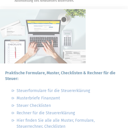
Abbestellung des Newsletters widerrufen.
Praktische Formulare, Muster, Checklisten & Rechner für die
Steuer:
Steuerformulare für die Steuererklärung
Musterbriefe Finanzamt
Steuer Checklisten
Rechner für die Steuererklärung
Hier finden Sie alle alle Muster, Formulare,
Steuerrechner, Checklisten