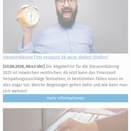
Steuererklärung Frist verpasst: Ab wann drohen Strafen?
[
03.08.2026, 06:43 Uhr
]
Die Abgabefrist für die Steuererklärung
2025 ist inzwischen verstrichen. Ab jetzt kann das Finanzamt
Verspätungszuschläge festsetzen, in bestimmten Fällen muss es
dies sogar tun. Welche Regelungen gelten dafür und wie kann man
sich wehren?
mehr