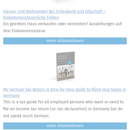
Häuser und Wohnungen bei Schenkung und Erbschaft –
Einkommensteuerliche Folgen
Ein geerbtes Haus verkaufen oder vermieten? Auswirkungen auf
Ihre Einkommenssteue
mehr
My German Tax Return: A step-by-step guide to filing your taxes in
Germany
This is a tax guide for all employed persons who want or need to
file an income tax return (or: tax declaration) in Germany but do
not speak much German.
mehr