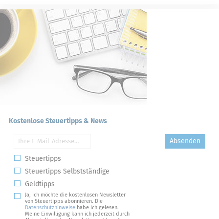
Kostenlose Steuertipps & News
Absenden
Steuertipps
Steuertipps Selbstständige
Geldtipps
Ja, ich möchte die kostenlosen Newsletter
von Steuertipps abonnieren. Die
Datenschutzhinweise
habe ich gelesen.
Meine Einwilligung kann ich jederzeit durch