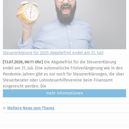
Steuererklärung für 2025: Abgabefrist endet am 31. Juli!
[
13.07.2026, 06:11 Uhr
]
Die Abgabefrist für die Steuererklärung
endet am 31. Juli. Eine automatische Fristverlängerung wie in den
Pandemie-Jahren gibt es nur noch für Steuererklärungen, die über
Steuerberater oder Lohnsteuerhilfevereine beim Finanzamt
eingereicht werden. Die
mehr
Weitere News zum Thema