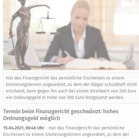
Hat das Finanzgericht das persönliche Erscheinen zu einem
Erörterungstermin angeordnet, zu dem der Kläger schuldhaft nicht
erscheint, kann gegen ihn auch bei einem Streitwert von 200 Euro
ein Ordnungsgeld in Höhe von 500 Euro festgesetzt werden.
Termin beim Finanzgericht geschwänzt: hohes
Ordnungsgeld möglich
15.04.2021, 06:46 Uhr
-
Hat das Finanzgericht das persönliche
Erscheinen zu einem Erörterungstermin angeordnet, zu dem der