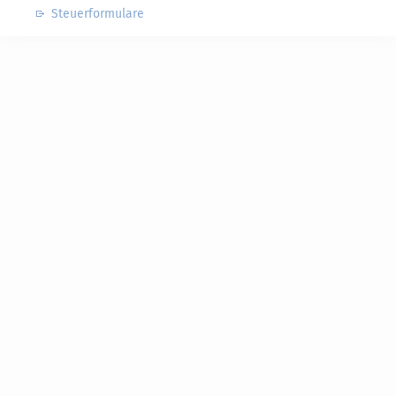
Steuerformulare