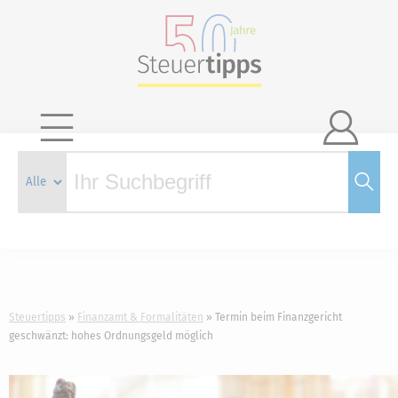

Steuertipps
Finanzamt & Formalitäten
Termin beim Finanzgericht
geschwänzt: hohes Ordnungsgeld möglich