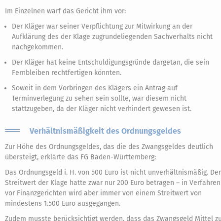
Im Einzelnen warf das Gericht ihm vor:
Der Kläger war seiner Verpflichtung zur Mitwirkung an der
Aufklärung des der Klage zugrundeliegenden Sachverhalts nicht
nachgekommen.
Der Kläger hat keine Entschuldigungsgründe dargetan, die sein
Fernbleiben rechtfertigen könnten.
Soweit in dem Vorbringen des Klägers ein Antrag auf
Terminverlegung zu sehen sein sollte, war diesem nicht
stattzugeben, da der Kläger nicht verhindert gewesen ist.
Verhältnismäßigkeit des Ordnungsgeldes
Zur Höhe des Ordnungsgeldes, das die des Zwangsgeldes deutlich
übersteigt, erklärte das FG Baden-Württemberg:
Das Ordnungsgeld i. H. von 500 Euro ist nicht unverhältnismäßig. Der
Streitwert der Klage hatte zwar nur 200 Euro betragen – in Verfahren
vor Finanzgerichten wird aber immer von einem Streitwert von
mindestens 1.500 Euro ausgegangen.
Zudem musste berücksichtigt werden, dass das Zwangsgeld Mittel z