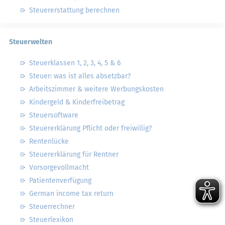
Steuererstattung berechnen
Steuerwelten
Steuerklassen 1, 2, 3, 4, 5 & 6
Steuer: was ist alles absetzbar?
Arbeitszimmer & weitere Werbungskosten
Kindergeld & Kinderfreibetrag
Steuersoftware
Steuererklärung Pflicht oder freiwillig?
Rentenlücke
Steuererklärung für Rentner
Vorsorgevollmacht
Patientenverfügung
German income tax return
Steuerrechner
Steuerlexikon