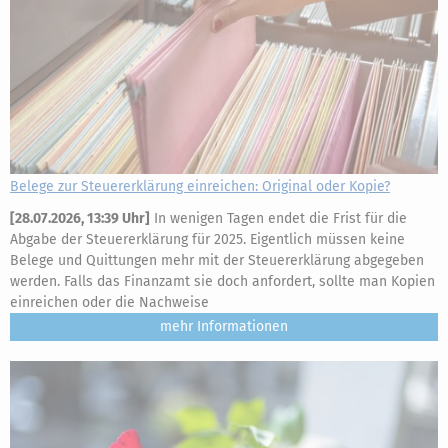
Belege zur Steuererklärung einreichen: Original oder Kopie?
[
28.07.2026, 13:39 Uhr
]
In wenigen Tagen endet die Frist für die
Abgabe der Steuererklärung für 2025. Eigentlich müssen keine
Belege und Quittungen mehr mit der Steuererklärung abgegeben
werden. Falls das Finanzamt sie doch anfordert, sollte man Kopien
einreichen oder die Nachweise
mehr