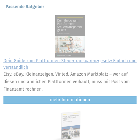
Passende Ratgeber
Dein Guide zum Plattformen-Steuertransparenzgesetz: Einfach und
verständlich
Etsy, eBay, Kleinanzeigen, Vinted, Amazon Marktplatz – wer auf
diesen und ähnlichen Plattformen verkauft, muss mit Post vom
Finanzamt rechnen.
mehr