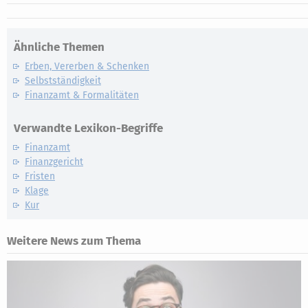
Ähnliche Themen
Erben, Vererben & Schenken
Selbstständigkeit
Finanzamt & Formalitäten
Verwandte Lexikon-Begriffe
Finanzamt
Finanzgericht
Fristen
Klage
Kur
Weitere News zum Thema