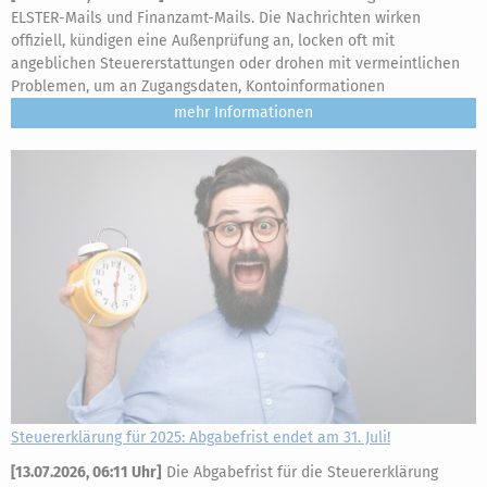
ELSTER-Mails und Finanzamt-Mails. Die Nachrichten wirken
offiziell, kündigen eine Außenprüfung an, locken oft mit
angeblichen Steuererstattungen oder drohen mit vermeintlichen
Problemen, um an Zugangsdaten, Kontoinformationen
mehr
Steuererklärung für 2025: Abgabefrist endet am 31. Juli!
[
13.07.2026, 06:11 Uhr
]
Die Abgabefrist für die Steuererklärung