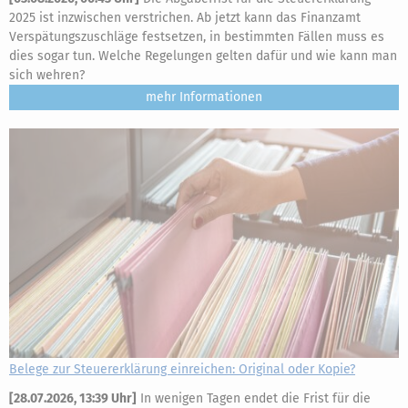
2025 ist inzwischen verstrichen. Ab jetzt kann das Finanzamt
Verspätungszuschläge festsetzen, in bestimmten Fällen muss es
dies sogar tun. Welche Regelungen gelten dafür und wie kann man
sich wehren?
mehr
Belege zur Steuererklärung einreichen: Original oder Kopie?
[
28.07.2026, 13:39 Uhr
]
In wenigen Tagen endet die Frist für die