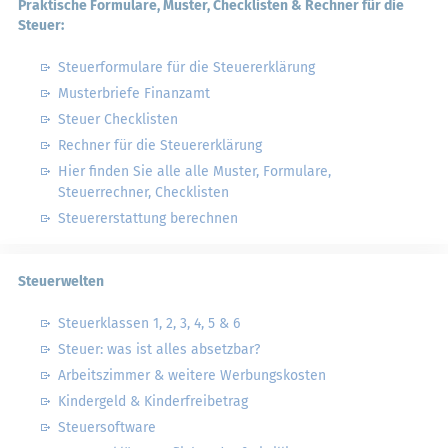
Praktische Formulare, Muster, Checklisten & Rechner für die
Steuer:
Steuerformulare für die Steuererklärung
Musterbriefe Finanzamt
Steuer Checklisten
Rechner für die Steuererklärung
Hier finden Sie alle alle Muster, Formulare,
Steuerrechner, Checklisten
Steuererstattung berechnen
Steuerwelten
Steuerklassen 1, 2, 3, 4, 5 & 6
Steuer: was ist alles absetzbar?
Arbeitszimmer & weitere Werbungskosten
Kindergeld & Kinderfreibetrag
Steuersoftware