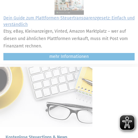
Dein Guide zum Plattformen-Steuertransparenzgesetz: Einfach und
verständlich
Etsy, eBay, Kleinanzeigen, Vinted, Amazon Marktplatz – wer auf
diesen und ähnlichen Plattformen verkauft, muss mit Post vom
Finanzamt rechnen.
mehr
Kostenlose Steuertipps & News