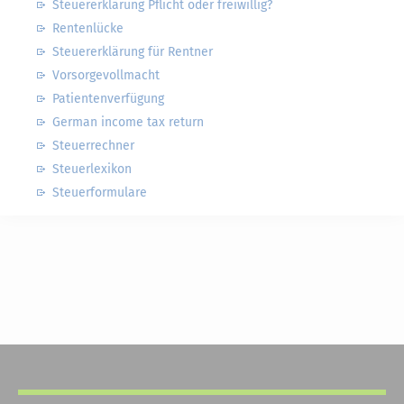
Steuererklärung Pflicht oder freiwillig?
Rentenlücke
Steuererklärung für Rentner
Vorsorgevollmacht
Patientenverfügung
German income tax return
Steuerrechner
Steuerlexikon
Steuerformulare