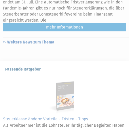
endet am 31. Juli. Eine automatische Fristverlängerung wie in den
Pandemie-Jahren gibt es nur noch für Steuererklärungen, die über
Steuerberater oder Lohnsteuerhilfevereine beim Finanzamt
eingereicht werden. Die
mehr
Weitere News zum Thema
Passende Ratgeber
Steuerklasse ändern: Vorteile - Fristen - Tipps
Als Arbeitnehmer ist die Lohnsteuer Ihr täglicher Begleiter. Haben