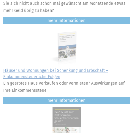
Sie sich nicht auch schon mal gewünscht am Monatsende etwas
mehr Geld übrig zu haben?
mehr
Häuser und Wohnungen bei Schenkung und Erbschaft –
Einkommensteuerliche Folgen
Ein geerbtes Haus verkaufen oder vermieten? Auswirkungen auf
Ihre Einkommenssteue
mehr