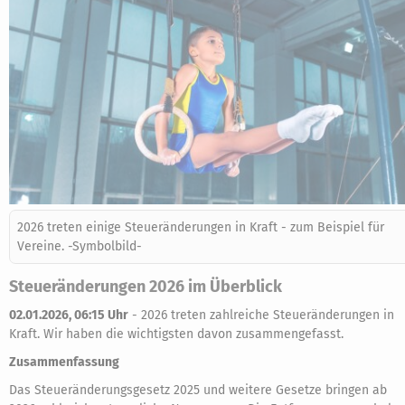
2026 treten einige Steueränderungen in Kraft - zum Beispiel für
Vereine. -Symbolbild-
Steueränderungen 2026 im Überblick
02.01.2026, 06:15 Uhr
-
2026 treten zahlreiche Steueränderungen in
Kraft. Wir haben die wichtigsten davon zusammengefasst.
Zusammenfassung
Das Steueränderungsgesetz 2025 und weitere Gesetze bringen ab