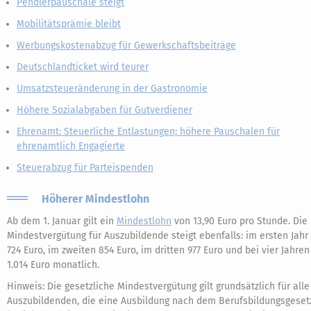
Pendlerpauschale steigt
Mobilitätsprämie bleibt
Werbungskostenabzug für Gewerkschaftsbeiträge
Deutschlandticket wird teurer
Umsatzsteueränderung in der Gastronomie
Höhere Sozialabgaben für Gutverdiener
Ehrenamt: Steuerliche Entlastungen; höhere Pauschalen für
ehrenamtlich Engagierte
Steuerabzug für Parteispenden
Höherer Mindestlohn
Ab dem 1. Januar gilt ein
Mindestlohn
von 13,90 Euro pro Stunde. Die
Mindestvergütung für Auszubildende steigt ebenfalls: im ersten Jahr
724 Euro, im zweiten 854 Euro, im dritten 977 Euro und bei vier Jahren
1.014 Euro monatlich.
Hinweis: Die gesetzliche Mindestvergütung gilt grundsätzlich für alle
Auszubildenden, die eine Ausbildung nach dem Berufsbildungsgeset