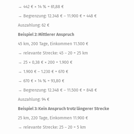
→ 442 € × 14 % = 61,88 €
→ Begrenzung: 12.348 € – 11.900 € = 448 €
Auszahlung: 62 €
Beispiel 2: Mittlerer Anspruch
45 km, 200 Tage, Einkommen 11.500 €
→ relevante Strecke: 45 – 20 = 25 km
→ 25 × 0,38 € × 200 = 1.900 €
→ 1.900 € – 1.230 € = 670 €
→ 670 € × 14 % = 93,80 €
→ Begrenzung: 12.348 € – 11.500 € = 848 €
Auszahlung: 94 €
Beispiel 3: Kein Anspruch trotz längerer Strecke
25 km, 220 Tage, Einkommen 11.900 €
→ relevante Strecke: 25 – 20 = 5 km