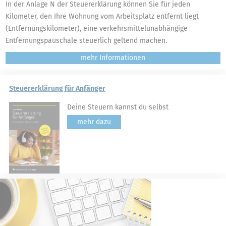
In der Anlage N der Steuererklärung können Sie für jeden
Kilometer, den Ihre Wohnung vom Arbeitsplatz entfernt liegt
(Entfernungskilometer), eine verkehrsmittelunabhängige
Entfernungspauschale steuerlich geltend machen.
mehr
Steuererklärung für Anfänger
Deine Steuern kannst du selbst
mehr dazu