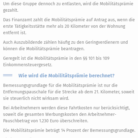
Um diese Gruppe dennoch zu entlasten, wird die Mobilitätsprämie
gezahlt.
Das Finanzamt zahlt die Mobilitätsprämie auf Antrag aus, wenn die
erste Tätigkeitsstätte mehr als 20 Kilometer von der Wohnung
entfernt ist.
Auch Auszubildende zählen häufig zu den Geringverdienern und
können die Mobilitätsprämie beantragen.
Geregelt ist die Mobilitätsprämie in den §§ 101 bis 109
Einkommensteuergesetz.
Wie wird die Mobilitätsprämie berechnet?
Bemessungsgrundlage für die Mobilitätsprämie ist nur die
Entfernungspauschale für die Strecke ab dem 21. Kilometer, soweit
sie steuerlich nicht wirksam wird.
Bei Arbeitnehmern werden diese Fahrtkosten nur berücksichtigt,
soweit die gesamten Werbungskosten den Arbeitnehmer-
Pauschbetrag von 1.230 Euro überschreiten.
Die Mobilitätsprämie beträgt 14 Prozent der Bemessungsgrundlage.