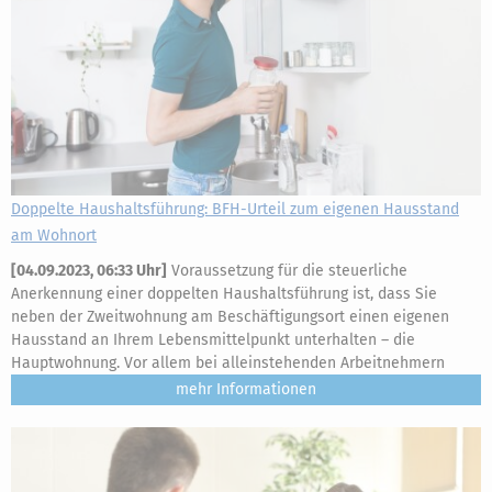
Doppelte Haushaltsführung: BFH-Urteil zum eigenen Hausstand
am Wohnort
[
04.09.2023, 06:33 Uhr
]
Voraussetzung für die steuerliche
Anerkennung einer doppelten Haushaltsführung ist, dass Sie
neben der Zweitwohnung am Beschäftigungsort einen eigenen
Hausstand an Ihrem Lebensmittelpunkt unterhalten – die
Hauptwohnung. Vor allem bei alleinstehenden Arbeitnehmern
mehr