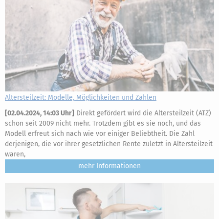
Altersteilzeit: Modelle, Möglichkeiten und Zahlen
[
02.04.2024, 14:03 Uhr
]
Direkt gefördert wird die Altersteilzeit (ATZ)
schon seit 2009 nicht mehr. Trotzdem gibt es sie noch, und das
Modell erfreut sich nach wie vor einiger Beliebtheit. Die Zahl
derjenigen, die vor ihrer gesetzlichen Rente zuletzt in Altersteilzeit
waren,
mehr