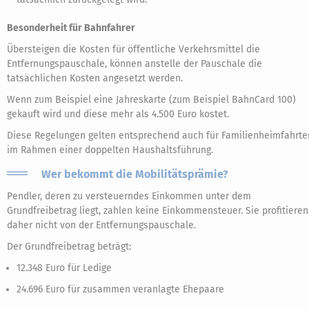
Besonderheit für Bahnfahrer
Übersteigen die Kosten für öffentliche Verkehrsmittel die
Entfernungspauschale, können anstelle der Pauschale die
tatsächlichen Kosten angesetzt werden.
Wenn zum Beispiel eine Jahreskarte (zum Beispiel BahnCard 100)
gekauft wird und diese mehr als 4.500 Euro kostet.
Diese Regelungen gelten entsprechend auch für Familienheimfahrte
im Rahmen einer doppelten Haushaltsführung.
Wer bekommt die Mobilitätsprämie?
Pendler, deren zu versteuerndes Einkommen unter dem
Grundfreibetrag liegt, zahlen keine Einkommensteuer. Sie profitieren
daher nicht von der Entfernungspauschale.
Der Grundfreibetrag beträgt:
12.348 Euro für Ledige
24.696 Euro für zusammen veranlagte Ehepaare