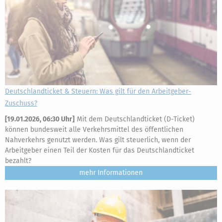
Deutschlandticket & Steuern: Was gilt für den Arbeitgeber-
Zuschuss?
[
19.01.2026, 06:30 Uhr
]
Mit dem Deutschlandticket (D-Ticket)
können bundesweit alle Verkehrsmittel des öffentlichen
Nahverkehrs genutzt werden. Was gilt steuerlich, wenn der
Arbeitgeber einen Teil der Kosten für das Deutschlandticket
bezahlt?
mehr