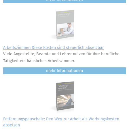
Arbeitszimmer: Diese Kosten sind steuerlich absetzbar
Viele Angestellte, Beamte und Lehrer nutzen für ihre berufliche
Tätigkeit ein häusliches Arbeitszimmer.
mehr
Entfernungspauschale: Den Weg zur Arbeit als Werbungskosten
absetzen