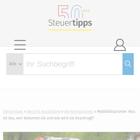

Steuertipps
Beruf & Ausbildung
Werbungskosten
Mobilitätsprämie: Was
ist das, wer bekommt sie und wie wird sie beantragt?