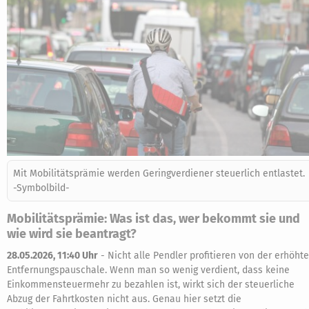
Mit Mobilitätsprämie werden Geringverdiener steuerlich entlastet.
-Symbolbild-
Mobilitätsprämie: Was ist das, wer bekommt sie und
wie wird sie beantragt?
28.05.2026, 11:40 Uhr
-
Nicht alle Pendler profitieren von der erhöht
Entfernungspauschale. Wenn man so wenig verdient, dass keine
Einkommensteuermehr zu bezahlen ist, wirkt sich der steuerliche
Abzug der Fahrtkosten nicht aus. Genau hier setzt die