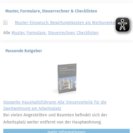
Muster, Formulare, Steuerrechner & Checklisten
Muster-Einspruch: Bewirtungskosten als Werbungskosten
Alle
Muster
,
Formulare
,
Steuerrechner
,
Checklisten
Passende Ratgeber
Doppelte Haushaltsführung: Alle Steuervorteile für die
Zweitwohnung am Arbeitsplatz
Bei vielen Angestellten und Beamten befindet sich der
Arbeitsplatz weiter entfernt von der Hauptwohnung.
mehr