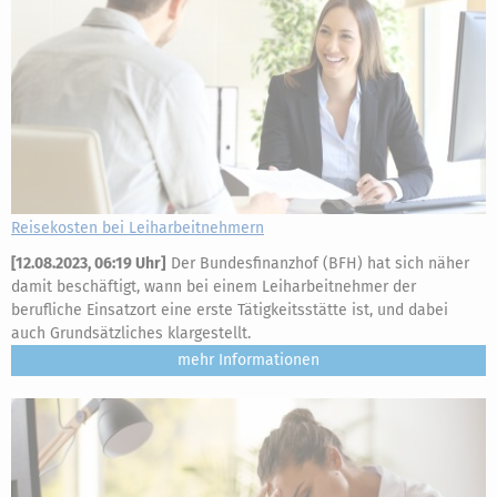
Reisekosten bei Leiharbeitnehmern
[
12.08.2023, 06:19 Uhr
]
Der Bundesfinanzhof (BFH) hat sich näher
damit beschäftigt, wann bei einem Leiharbeitnehmer der
berufliche Einsatzort eine erste Tätigkeitsstätte ist, und dabei
auch Grundsätzliches klargestellt.
mehr