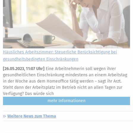
Häusliches Arbeitszimmer: Steuerliche Berücksichtigung bei
gesundheitsbedingten Einschränkungen
[
26.05.2023, 11:07 Uhr
]
Eine Arbeitnehmerin soll wegen ihrer
gesundheitlichen Einschränkung mindestens an einem Arbeitstag
in der Woche aus dem Homeoffice tätig werden – sagt ihr Arzt.
Steht dann der Arbeitsplatz im Betrieb nicht an allen Tagen zur
Verfügung? Das würde sich
mehr
Weitere News zum Thema