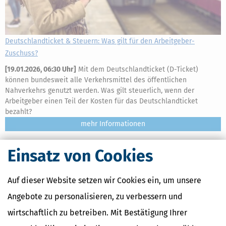
Deutschlandticket & Steuern: Was gilt für den Arbeitgeber-
Zuschuss?
[
19.01.2026, 06:30 Uhr
]
Mit dem Deutschlandticket (D-Ticket)
können bundesweit alle Verkehrsmittel des öffentlichen
Nahverkehrs genutzt werden. Was gilt steuerlich, wenn der
Arbeitgeber einen Teil der Kosten für das Deutschlandticket
bezahlt?
mehr
Einsatz von Cookies
Auf dieser Website setzen wir Cookies ein, um unsere
Angebote zu personalisieren, zu verbessern und
wirtschaftlich zu betreiben. Mit Bestätigung Ihrer