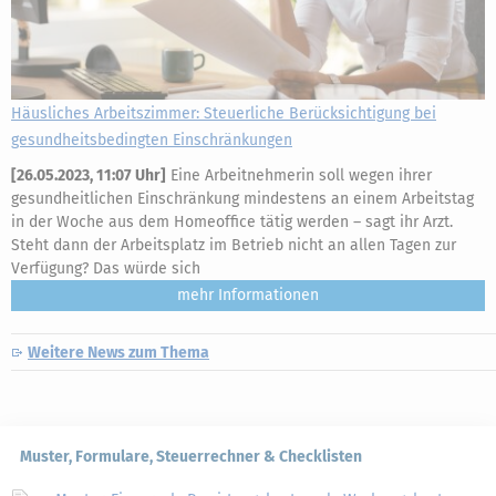
Häusliches Arbeitszimmer: Steuerliche Berücksichtigung bei
gesundheitsbedingten Einschränkungen
[
26.05.2023, 11:07 Uhr
]
Eine Arbeitnehmerin soll wegen ihrer
gesundheitlichen Einschränkung mindestens an einem Arbeitstag
in der Woche aus dem Homeoffice tätig werden – sagt ihr Arzt.
Steht dann der Arbeitsplatz im Betrieb nicht an allen Tagen zur
Verfügung? Das würde sich
mehr
Weitere News zum Thema
Muster, Formulare, Steuerrechner & Checklisten