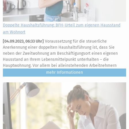
Doppelte Haushaltsführung: BFH-Urteil zum eigenen Hausstand
am Wohnort
[
04.09.2023, 06:33 Uhr
]
Voraussetzung für die steuerliche
Anerkennung einer doppelten Haushaltsführung ist, dass Sie
neben der Zweitwohnung am Beschäftigungsort einen eigenen
Hausstand an Ihrem Lebensmittelpunkt unterhalten – die
Hauptwohnung. Vor allem bei alleinstehenden Arbeitnehmern
mehr