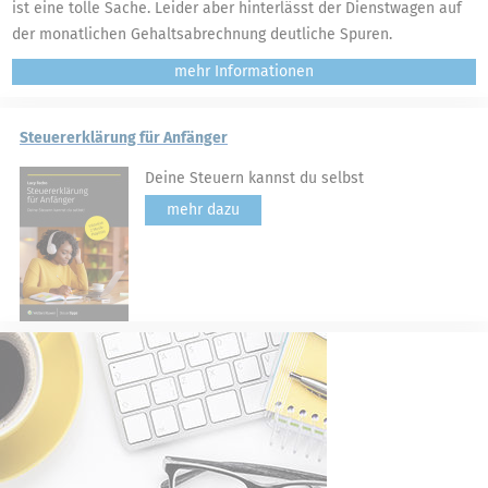
ist eine tolle Sache. Leider aber hinterlässt der Dienstwagen auf
der monatlichen Gehaltsabrechnung deutliche Spuren.
mehr
Steuererklärung für Anfänger
Deine Steuern kannst du selbst
mehr dazu