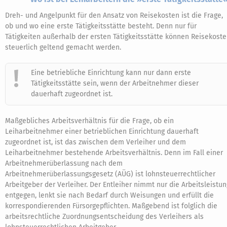
Dreh- und Angelpunkt für den Ansatz von Reisekosten ist die Frage,
ob und wo eine erste Tätigkeitsstätte besteht. Denn nur für
Tätigkeiten außerhalb der ersten Tätigkeitsstätte können Reisekost
steuerlich geltend gemacht werden.
Eine betriebliche Einrichtung kann nur dann erste
Tätigkeitsstätte sein, wenn der Arbeitnehmer dieser
dauerhaft zugeordnet ist.
Maßgebliches Arbeitsverhältnis für die Frage, ob ein
Leiharbeitnehmer einer betrieblichen Einrichtung dauerhaft
zugeordnet ist, ist das zwischen dem Verleiher und dem
Leiharbeitnehmer bestehende Arbeitsverhältnis. Denn im Fall einer
Arbeitnehmerüberlassung nach dem
Arbeitnehmerüberlassungsgesetz (AÜG) ist lohnsteuerrechtlicher
Arbeitgeber der Verleiher. Der Entleiher nimmt nur die Arbeitsleistun
entgegen, lenkt sie nach Bedarf durch Weisungen und erfüllt die
korrespondierenden Fürsorgepflichten. Maßgebend ist folglich die
arbeitsrechtliche Zuordnungsentscheidung des Verleihers als