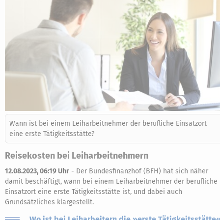
Wann ist bei einem Leiharbeitnehmer der berufliche Einsatzort
eine erste Tätigkeitsstätte?
Reisekosten bei Leiharbeitnehmern
12.08.2023, 06:19 Uhr
-
Der Bundesfinanzhof (BFH) hat sich näher
damit beschäftigt, wann bei einem Leiharbeitnehmer der berufliche
Einsatzort eine erste Tätigkeitsstätte ist, und dabei auch
Grundsätzliches klargestellt.
Wo ist bei Leiharbeitern die »erste Tätigkeitsstätte