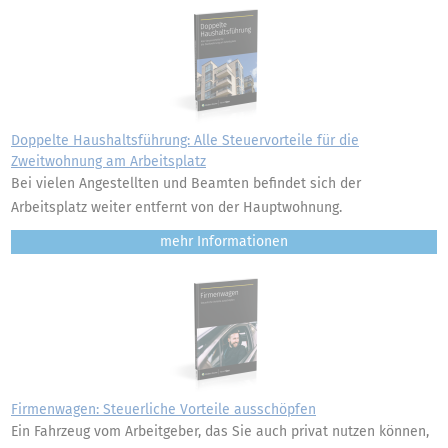
Doppelte Haushaltsführung: Alle Steuervorteile für die
Zweitwohnung am Arbeitsplatz
Bei vielen Angestellten und Beamten befindet sich der
Arbeitsplatz weiter entfernt von der Hauptwohnung.
mehr
Firmenwagen: Steuerliche Vorteile ausschöpfen
Ein Fahrzeug vom Arbeitgeber, das Sie auch privat nutzen können,