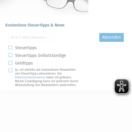
Kostenlose Steuertipps & News
Absenden
Steuertipps
Steuertipps Selbstständige
Geldtipps
Ja, ich möchte die kostenlosen Newsletter
von Steuertipps abonnieren. Die
Datenschutzhinweise
habe ich gelesen.
Meine Einwilligung kann ich jederzeit durch
Abbestellung des Newsletters widerrufen.