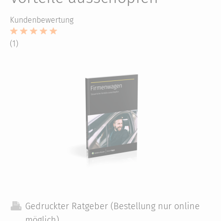
Kundenbewertung
(1)
Gedruckter Ratgeber (Bestellung nur online
möglich)