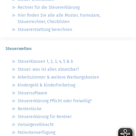
Rechner für die Steuererklärung
Hier finden Sie alle alle Muster, Formulare,
Steuerrechner, Checklisten
Steuererstattung berechnen
Steuerwelten
Steuerklassen 1, 2, 3, 4, 5 & 6
Steuer: was ist alles absetzbar?
Arbeitszimmer & weitere Werbungskosten
Kindergeld & Kinderfreibetrag
Steuersoftware
Steuererklärung Pflicht oder freiwillig?
Rentenlücke
Steuererklärung für Rentner
Vorsorgevollmacht
Patientenverfügung