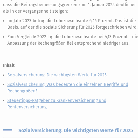
dass die Beitragsbemessungsgrenzen zum 1. Januar 2025 deutlicher
als in der Vergangenheit steigen:
Im Jahr 2023 betrug die Lohnzuwachsrate 6,44 Prozent. Das ist die
Basis, auf der die soziale Sicherung für 2025 fortgeschrieben wird.
Zum Vergleich: 2022 lag die Lohnzuwachsrate bei 4,13 Prozent – di
Anpassung der Rechengrößen fiel entsprechend niedriger aus.
Inhalt
Sozialversicherung: Die wichtigsten Werte für 2025
Sozialversicherung: Was bedeuten die einzelnen Begriffe und
Rechengrößen?
Steuertipps-Ratgeber zu Krankenversicherung und
Rentenversicherung
Sozialversicherung: Die wichtigsten Werte für 2025