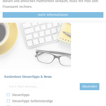
diesen und ähnlichen Plattformen verkauft, muss mit Post vom
Finanzamt rechnen.
mehr
Kostenlose Steuertipps & News
Absenden
Steuertipps
Steuertipps Selbstständige