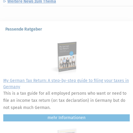
Weitere News zum Thema
Passende Ratgeber
My German Tax Return: A step-by-step guide to filing your taxes in
Germany
This is a tax guide for all employed persons who want or need to
file an income tax return (or: tax declaration) in Germany but do
not speak much German.
mehr