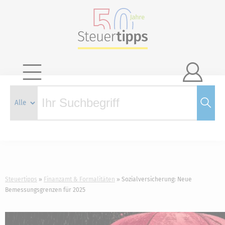

Steuertipps
Finanzamt & Formalitäten
Sozialversicherung: Neue
Bemessungsgrenzen für 2025