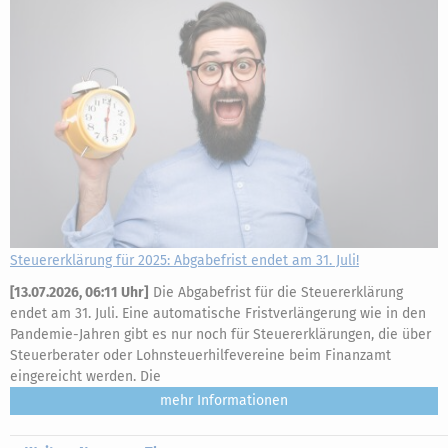
Steuererklärung für 2025: Abgabefrist endet am 31. Juli!
[
13.07.2026, 06:11 Uhr
]
Die Abgabefrist für die Steuererklärung
endet am 31. Juli. Eine automatische Fristverlängerung wie in den
Pandemie-Jahren gibt es nur noch für Steuererklärungen, die über
Steuerberater oder Lohnsteuerhilfevereine beim Finanzamt
eingereicht werden. Die
mehr