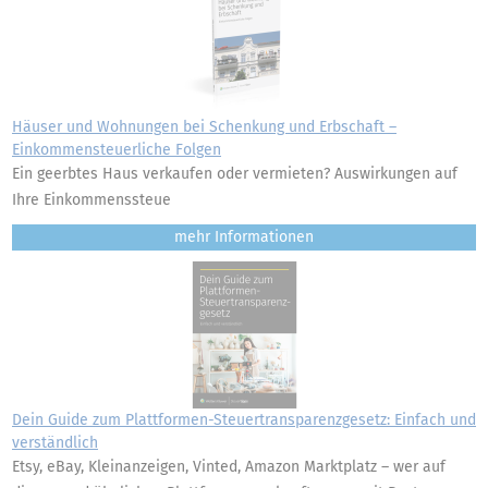
Häuser und Wohnungen bei Schenkung und Erbschaft –
Einkommensteuerliche Folgen
Ein geerbtes Haus verkaufen oder vermieten? Auswirkungen auf
Ihre Einkommenssteue
mehr
Dein Guide zum Plattformen-Steuertransparenzgesetz: Einfach und
verständlich
Etsy, eBay, Kleinanzeigen, Vinted, Amazon Marktplatz – wer auf