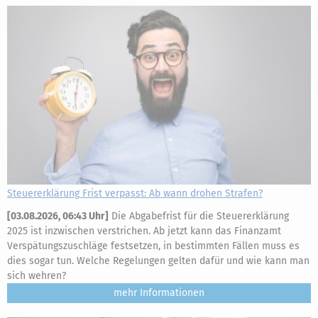
Steuererklärung Frist verpasst: Ab wann drohen Strafen?
[
03.08.2026, 06:43 Uhr
]
Die Abgabefrist für die Steuererklärung
2025 ist inzwischen verstrichen. Ab jetzt kann das Finanzamt
Verspätungszuschläge festsetzen, in bestimmten Fällen muss es
dies sogar tun. Welche Regelungen gelten dafür und wie kann man
sich wehren?
mehr