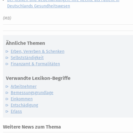
Deutschlands Gesundheitswesen
(MB)
Ähnliche Themen
Erben, Vererben & Schenken
Selbstständigkeit
Finanzamt & Formalitäten
Verwandte Lexikon-Begriffe
Arbeitnehmer
Bemessungsgrundlage
Einkommen
Entschädigung
Erlass
Weitere News zum Thema