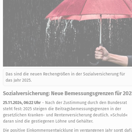
Das sind die neuen Rechengrößen in der Sozialversicherung für
das Jahr 2025.
Sozialversicherung: Neue Bemessungsgrenzen für 202
25.11.2024, 06:22 Uhr
-
Nach der Zustimmung durch den Bundesrat
steht fest: 2025 steigen die Beitragsbemessungsgrenzen in der
gesetzlichen Kranken- und Rentenversicherung deutlich. »Schuld«
daran sind die gestiegenen Löhne und Gehälter.
Die positive Einkommensentwicklung im vergangenen Jahr sorgt dafü