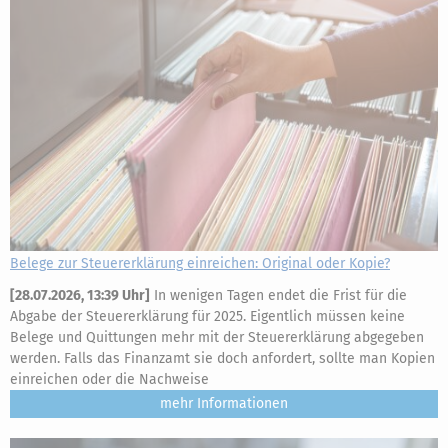
Belege zur Steuererklärung einreichen: Original oder Kopie?
[
28.07.2026, 13:39 Uhr
]
In wenigen Tagen endet die Frist für die
Abgabe der Steuererklärung für 2025. Eigentlich müssen keine
Belege und Quittungen mehr mit der Steuererklärung abgegeben
werden. Falls das Finanzamt sie doch anfordert, sollte man Kopien
einreichen oder die Nachweise
mehr