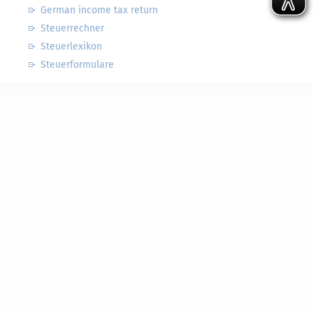
German income tax return
Steuerrechner
Steuerlexikon
Steuerformulare