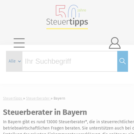

Steuertipps
Steuerberater
Bayern
Steuerberater in Bayern
In Bayern gibt es rund 13000 Steuerberater*, die in steuerrechtliche
betriebswirtschaftlichen Fragen beraten. Sie unterstützen auch bei 