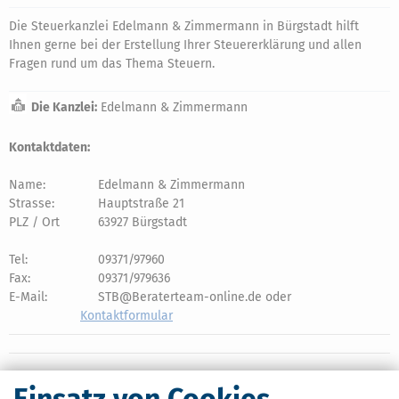
Die Steuerkanzlei Edelmann & Zimmermann in Bürgstadt hilft
Ihnen gerne bei der Erstellung Ihrer Steuererklärung und allen
Fragen rund um das Thema Steuern.
Die Kanzlei:
Edelmann & Zimmermann
Kontaktdaten:
Name:
Edelmann & Zimmermann
Strasse:
Hauptstraße 21
PLZ / Ort
63927 Bürgstadt
Tel:
09371/97960
Fax:
09371/979636
E-Mail:
STB@Beraterteam-online.de oder
Kontaktformular