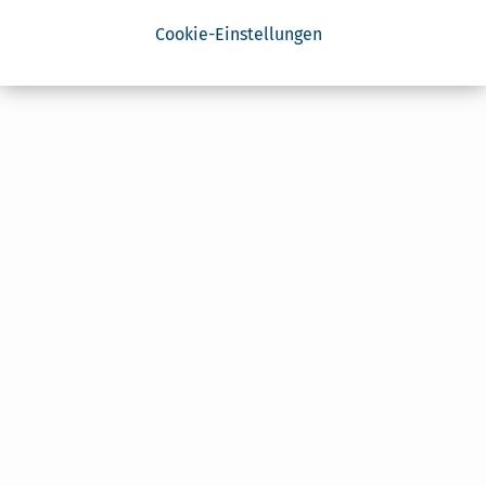
Cookie-Einstellungen