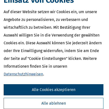
Einsatz von Cookies
Auf dieser Website setzen wir Cookies ein, um unsere
Angebote zu personalisieren, zu verbessern und
wirtschaftlich zu betreiben. Mit Bestätigung Ihrer
Auswahl willigen Sie in die Verwendung der gewählten
Cookies ein. Diese Auswahl können Sie jederzeit ändern
oder Ihre Einwilligung widerrufen, indem Sie am Ende
der Seite auf "Cookie Einstellungen" klicken. Weitere
Informationen finden Sie in unseren
Datenschutzhinweisen
.
Alle Cookies akzeptieren
Alle ablehnen