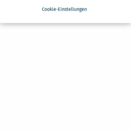
Cookie-Einstellungen