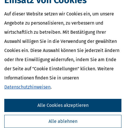
Einsatz von Cookies
Auf dieser Website setzen wir Cookies ein, um unsere
Angebote zu personalisieren, zu verbessern und
wirtschaftlich zu betreiben. Mit Bestätigung Ihrer
Auswahl willigen Sie in die Verwendung der gewählten
Cookies ein. Diese Auswahl können Sie jederzeit ändern
oder Ihre Einwilligung widerrufen, indem Sie am Ende
der Seite auf "Cookie Einstellungen" klicken. Weitere
Informationen finden Sie in unseren
Datenschutzhinweisen
.
Alle Cookies akzeptieren
Alle ablehnen