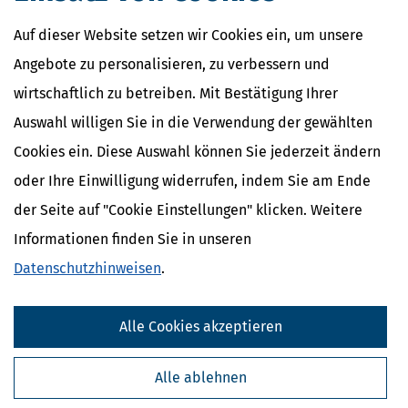
Auf dieser Website setzen wir Cookies ein, um unsere
Angebote zu personalisieren, zu verbessern und
wirtschaftlich zu betreiben. Mit Bestätigung Ihrer
Auswahl willigen Sie in die Verwendung der gewählten
Cookies ein. Diese Auswahl können Sie jederzeit ändern
oder Ihre Einwilligung widerrufen, indem Sie am Ende
der Seite auf "Cookie Einstellungen" klicken. Weitere
Informationen finden Sie in unseren
Datenschutzhinweisen
.
Alle Cookies akzeptieren
Alle ablehnen