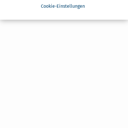
Cookie-Einstellungen