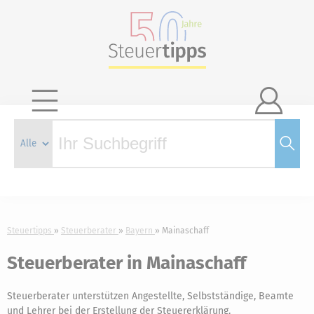

Steuertipps
Steuerberater
Bayern
Mainaschaff
Steuerberater in Mainaschaff
Steuerberater unterstützen Angestellte, Selbstständige, Beamte
und Lehrer bei der Erstellung der Steuererklärung.