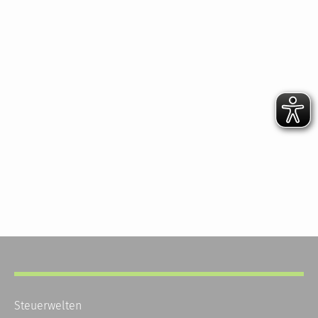
Steuerwelten