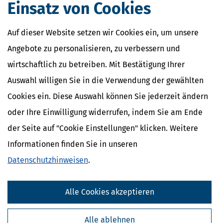
Einsatz von Cookies
Auf dieser Website setzen wir Cookies ein, um unsere
Angebote zu personalisieren, zu verbessern und
wirtschaftlich zu betreiben. Mit Bestätigung Ihrer
Auswahl willigen Sie in die Verwendung der gewählten
Cookies ein. Diese Auswahl können Sie jederzeit ändern
oder Ihre Einwilligung widerrufen, indem Sie am Ende
der Seite auf "Cookie Einstellungen" klicken. Weitere
Informationen finden Sie in unseren
Datenschutzhinweisen
.
Alle Cookies akzeptieren
Alle ablehnen