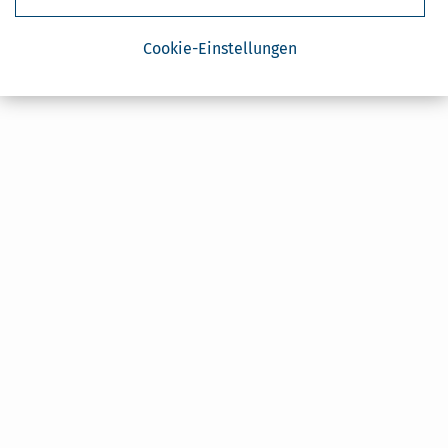
Cookie-Einstellungen