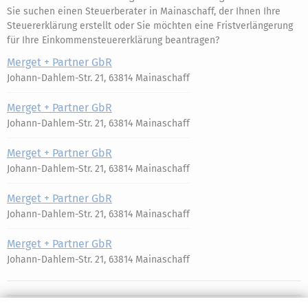
Sie suchen einen Steuerberater in Mainaschaff, der Ihnen Ihre
Steuererklärung erstellt oder Sie möchten eine Fristverlängerung
für Ihre Einkommensteuererklärung beantragen?
Merget + Partner GbR
Johann-Dahlem-Str. 21, 63814 Mainaschaff
Merget + Partner GbR
Johann-Dahlem-Str. 21, 63814 Mainaschaff
Merget + Partner GbR
Johann-Dahlem-Str. 21, 63814 Mainaschaff
Merget + Partner GbR
Johann-Dahlem-Str. 21, 63814 Mainaschaff
Merget + Partner GbR
Johann-Dahlem-Str. 21, 63814 Mainaschaff