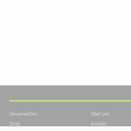
Steuerwelten
Über uns
Shop
Kontakt