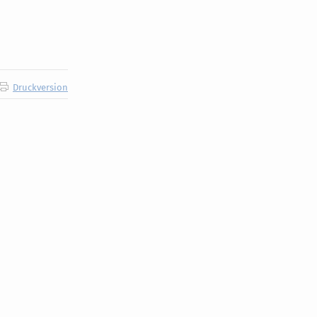
Druckversion