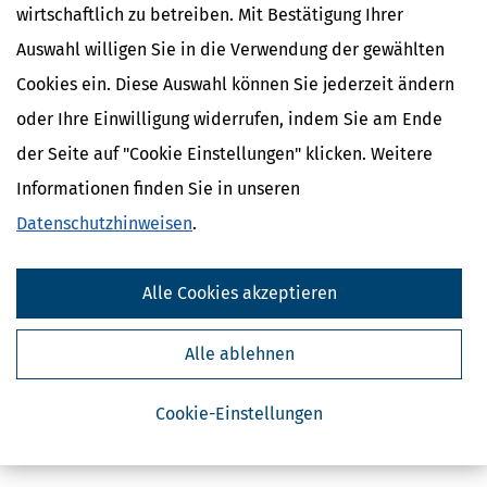
wirtschaftlich zu betreiben. Mit Bestätigung Ihrer
Auswahl willigen Sie in die Verwendung der gewählten
Cookies ein. Diese Auswahl können Sie jederzeit ändern
oder Ihre Einwilligung widerrufen, indem Sie am Ende
der Seite auf "Cookie Einstellungen" klicken. Weitere
Informationen finden Sie in unseren
Datenschutzhinweisen
.
Alle Cookies akzeptieren
Alle ablehnen
Cookie-Einstellungen