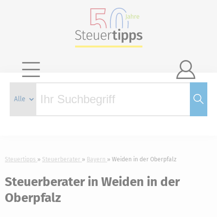

Steuertipps
Steuerberater
Bayern
Weiden in der Oberpfalz
Steuerberater in Weiden in der
Oberpfalz