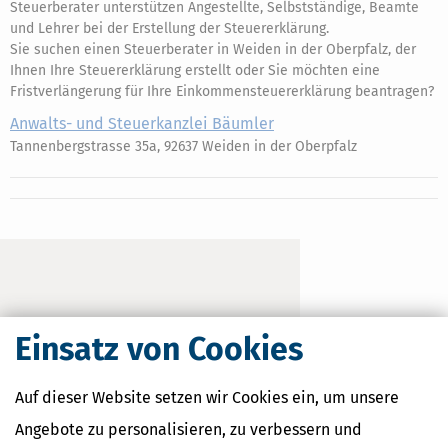
Steuerberater unterstützen Angestellte, Selbstständige, Beamte
und Lehrer bei der Erstellung der Steuererklärung.
Sie suchen einen Steuerberater in Weiden in der Oberpfalz, der
Ihnen Ihre Steuererklärung erstellt oder Sie möchten eine
Fristverlängerung für Ihre Einkommensteuererklärung beantragen?
Anwalts- und Steuerkanzlei Bäumler
Tannenbergstrasse 35a, 92637 Weiden in der Oberpfalz
Einsatz von Cookies
Auf dieser Website setzen wir Cookies ein, um unsere
Angebote zu personalisieren, zu verbessern und