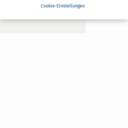
Cookie-Einstellungen