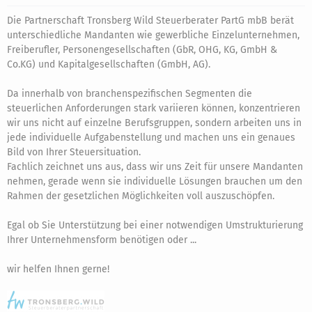
Die Partnerschaft Tronsberg Wild Steuerberater PartG mbB berät
unterschiedliche Mandanten wie gewerbliche Einzelunternehmen,
Freiberufler, Personengesellschaften (GbR, OHG, KG, GmbH &
Co.KG) und Kapitalgesellschaften (GmbH, AG).
Da innerhalb von branchenspezifischen Segmenten die
steuerlichen Anforderungen stark variieren können, konzentrieren
wir uns nicht auf einzelne Berufsgruppen, sondern arbeiten uns in
jede individuelle Aufgabenstellung und machen uns ein genaues
Bild von Ihrer Steuersituation.
Fachlich zeichnet uns aus, dass wir uns Zeit für unsere Mandanten
nehmen, gerade wenn sie individuelle Lösungen brauchen um den
Rahmen der gesetzlichen Möglichkeiten voll auszuschöpfen.
Egal ob Sie Unterstützung bei einer notwendigen Umstrukturierung
Ihrer Unternehmensform benötigen oder ...
wir helfen Ihnen gerne!