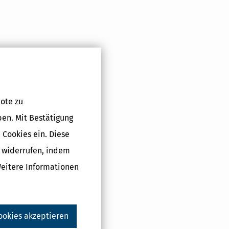
ote zu
ben. Mit Bestätigung
 Cookies ein. Diese
g widerrufen, indem
Weitere Informationen
ookies akzeptieren