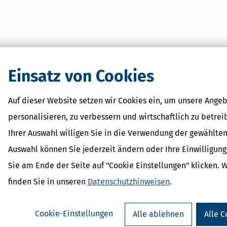
Einsatz von Cookies
Auf dieser Website setzen wir Cookies ein, um unsere Angeb
personalisieren, zu verbessern und wirtschaftlich zu betrei
Ihrer Auswahl willigen Sie in die Verwendung der gewählten
Auswahl können Sie jederzeit ändern oder Ihre Einwilligun
Sie am Ende der Seite auf "Cookie Einstellungen" klicken. 
finden Sie in unseren
Datenschutzhinweisen
.
Cookie-Einstellungen
Alle ablehnen
Alle C