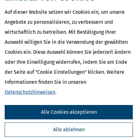
Auf dieser Website setzen wir Cookies ein, um unsere
Angebote zu personalisieren, zu verbessern und
wirtschaftlich zu betreiben. Mit Bestätigung Ihrer
Auswahl willigen Sie in die Verwendung der gewählten
Cookies ein. Diese Auswahl können Sie jederzeit ändern
oder Ihre Einwilligung widerrufen, indem Sie am Ende
der Seite auf "Cookie Einstellungen" klicken. Weitere
Informationen finden Sie in unseren
Datenschutzhinweisen
.
Alle Cookies akzeptieren
Alle ablehnen