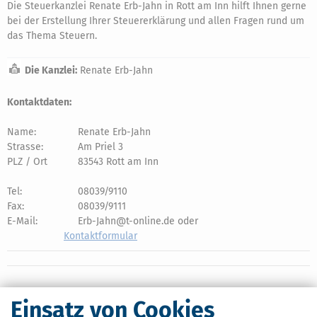
Die Steuerkanzlei Renate Erb-Jahn in Rott am Inn hilft Ihnen gerne
bei der Erstellung Ihrer Steuererklärung und allen Fragen rund um
das Thema Steuern.
Die Kanzlei:
Renate Erb-Jahn
Kontaktdaten:
Name:
Renate Erb-Jahn
Strasse:
Am Priel 3
PLZ / Ort
83543 Rott am Inn
Tel:
08039/9110
Fax:
08039/9111
E-Mail:
Erb-Jahn@t-online.de oder
Kontaktformular
Einsatz von Cookies