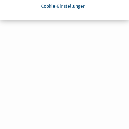
Cookie-Einstellungen