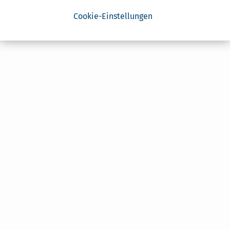
Cookie-Einstellungen