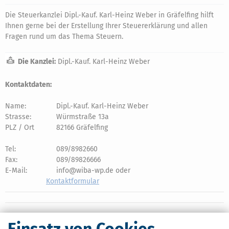
Die Steuerkanzlei Dipl.-Kauf. Karl-Heinz Weber in Gräfelfing hilft
Ihnen gerne bei der Erstellung Ihrer Steuererklärung und allen
Fragen rund um das Thema Steuern.
Die Kanzlei:
Dipl.-Kauf. Karl-Heinz Weber
Kontaktdaten:
Name:
Dipl.-Kauf. Karl-Heinz Weber
Strasse:
Würmstraße 13a
PLZ / Ort
82166 Gräfelfing
Tel:
089/8982660
Fax:
089/89826666
E-Mail:
info@wiba-wp.de oder
Kontaktformular