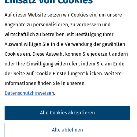
Einsatz von Cookies
Auf dieser Website setzen wir Cookies ein, um unsere
Angebote zu personalisieren, zu verbessern und
wirtschaftlich zu betreiben. Mit Bestätigung Ihrer
Auswahl willigen Sie in die Verwendung der gewählten
Cookies ein. Diese Auswahl können Sie jederzeit ändern
oder Ihre Einwilligung widerrufen, indem Sie am Ende
der Seite auf "Cookie Einstellungen" klicken. Weitere
Informationen finden Sie in unseren
Datenschutzhinweisen
.
Alle Cookies akzeptieren
Alle ablehnen