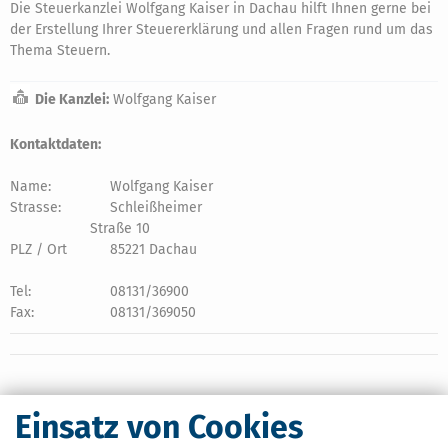
Die Steuerkanzlei Wolfgang Kaiser in Dachau hilft Ihnen gerne bei
der Erstellung Ihrer Steuererklärung und allen Fragen rund um das
Thema Steuern.
Die Kanzlei:
Wolfgang Kaiser
Kontaktdaten:
Name:
Wolfgang Kaiser
Strasse:
Schleißheimer
Straße 10
PLZ / Ort
85221 Dachau
Tel:
08131/36900
Fax:
08131/369050
Einsatz von Cookies