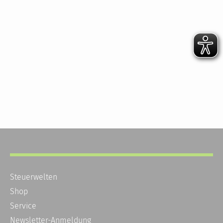
Steuerwelten
Shop
Service
Newsletter-Anmeldung