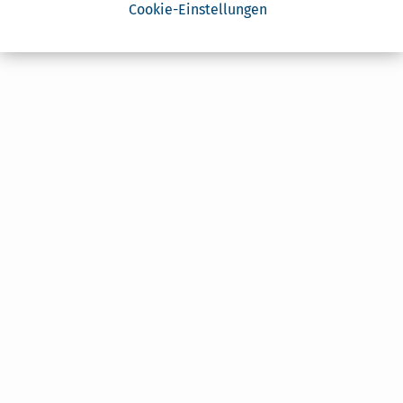
Cookie-Einstellungen