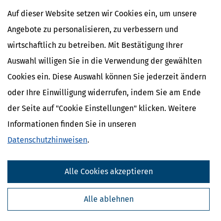
Auf dieser Website setzen wir Cookies ein, um unsere
Angebote zu personalisieren, zu verbessern und
wirtschaftlich zu betreiben. Mit Bestätigung Ihrer
Auswahl willigen Sie in die Verwendung der gewählten
Cookies ein. Diese Auswahl können Sie jederzeit ändern
oder Ihre Einwilligung widerrufen, indem Sie am Ende
der Seite auf "Cookie Einstellungen" klicken. Weitere
Informationen finden Sie in unseren
Datenschutzhinweisen
.
Alle Cookies akzeptieren
Alle ablehnen