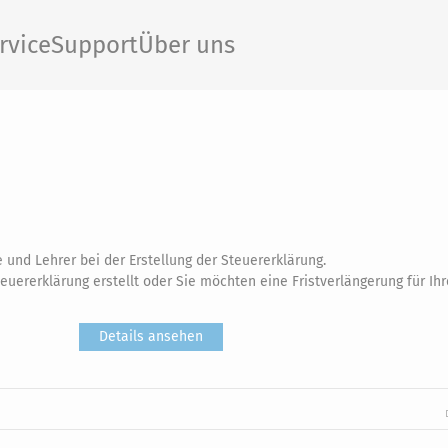
rvice
Support
Über uns
 und Lehrer bei der Erstellung der Steuererklärung.
teuererklärung erstellt oder Sie möchten eine Fristverlängerung für Ihr
Details ansehen