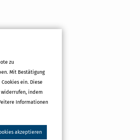
ote zu
ben. Mit Bestätigung
 Cookies ein. Diese
g widerrufen, indem
Weitere Informationen
ookies akzeptieren