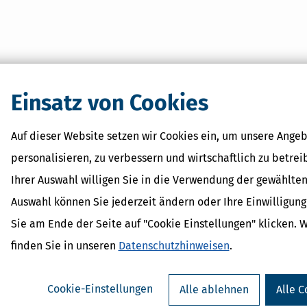
Einsatz von Cookies
Auf dieser Website setzen wir Cookies ein, um unsere Angeb
personalisieren, zu verbessern und wirtschaftlich zu betrei
Ihrer Auswahl willigen Sie in die Verwendung der gewählten
Auswahl können Sie jederzeit ändern oder Ihre Einwilligun
Sie am Ende der Seite auf "Cookie Einstellungen" klicken. 
finden Sie in unseren
Datenschutzhinweisen
.
Cookie-Einstellungen
Alle ablehnen
Alle C