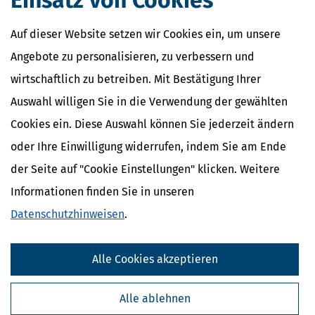
Einsatz von Cookies
Auf dieser Website setzen wir Cookies ein, um unsere
Angebote zu personalisieren, zu verbessern und
wirtschaftlich zu betreiben. Mit Bestätigung Ihrer
Auswahl willigen Sie in die Verwendung der gewählten
Cookies ein. Diese Auswahl können Sie jederzeit ändern
oder Ihre Einwilligung widerrufen, indem Sie am Ende
der Seite auf "Cookie Einstellungen" klicken. Weitere
Informationen finden Sie in unseren
Datenschutzhinweisen
.
Alle Cookies akzeptieren
Alle ablehnen