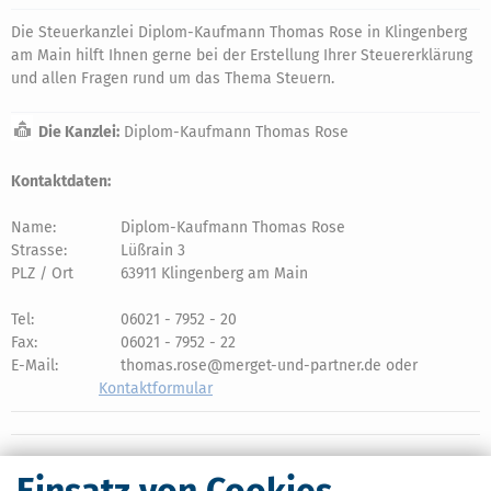
Die Steuerkanzlei Diplom-Kaufmann Thomas Rose in Klingenberg
am Main hilft Ihnen gerne bei der Erstellung Ihrer Steuererklärung
und allen Fragen rund um das Thema Steuern.
Die Kanzlei:
Diplom-Kaufmann Thomas Rose
Kontaktdaten:
Name:
Diplom-Kaufmann Thomas Rose
Strasse:
Lüßrain 3
PLZ / Ort
63911 Klingenberg am Main
Tel:
06021 - 7952 - 20
Fax:
06021 - 7952 - 22
E-Mail:
thomas.rose@merget-und-partner.de oder
Kontaktformular