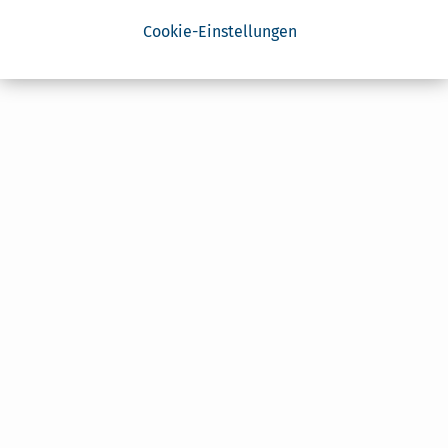
Cookie-Einstellungen