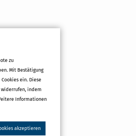
ote zu
ben. Mit Bestätigung
 Cookies ein. Diese
g widerrufen, indem
Weitere Informationen
ookies akzeptieren