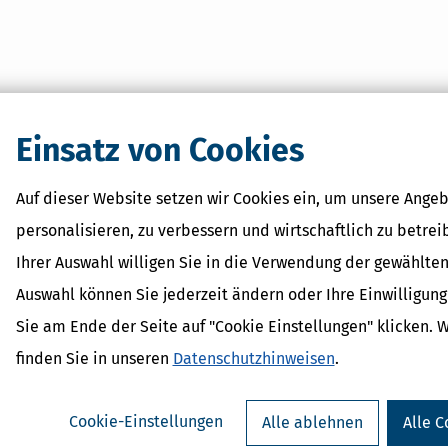
Einsatz von Cookies
Auf dieser Website setzen wir Cookies ein, um unsere Angeb
personalisieren, zu verbessern und wirtschaftlich zu betrei
Ihrer Auswahl willigen Sie in die Verwendung der gewählten
Auswahl können Sie jederzeit ändern oder Ihre Einwilligun
Sie am Ende der Seite auf "Cookie Einstellungen" klicken. 
finden Sie in unseren
Datenschutzhinweisen
.
Cookie-Einstellungen
Alle ablehnen
Alle C