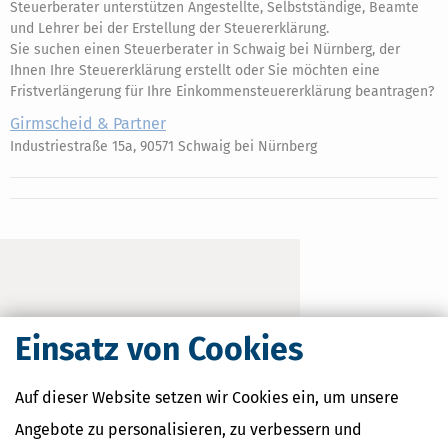
Steuerberater unterstützen Angestellte, Selbstständige, Beamte
und Lehrer bei der Erstellung der Steuererklärung.
Sie suchen einen Steuerberater in Schwaig bei Nürnberg, der
Ihnen Ihre Steuererklärung erstellt oder Sie möchten eine
Fristverlängerung für Ihre Einkommensteuererklärung beantragen?
Girmscheid & Partner
Industriestraße 15a, 90571 Schwaig bei Nürnberg
Einsatz von Cookies
Auf dieser Website setzen wir Cookies ein, um unsere
Angebote zu personalisieren, zu verbessern und