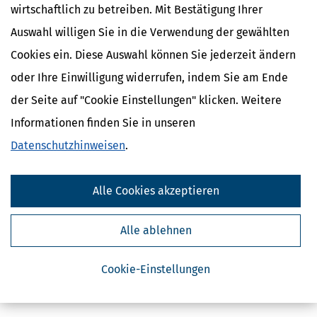
wirtschaftlich zu betreiben. Mit Bestätigung Ihrer
Auswahl willigen Sie in die Verwendung der gewählten
Cookies ein. Diese Auswahl können Sie jederzeit ändern
oder Ihre Einwilligung widerrufen, indem Sie am Ende
der Seite auf "Cookie Einstellungen" klicken. Weitere
Informationen finden Sie in unseren
Datenschutzhinweisen
.
Alle Cookies akzeptieren
Alle ablehnen
Cookie-Einstellungen