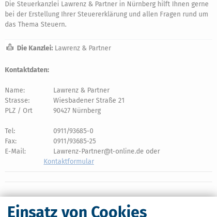
Die Steuerkanzlei Lawrenz & Partner in Nürnberg hilft Ihnen gerne
bei der Erstellung Ihrer Steuererklärung und allen Fragen rund um
das Thema Steuern.
Die Kanzlei:
Lawrenz & Partner
Kontaktdaten:
Name:
Lawrenz & Partner
Strasse:
Wiesbadener Straße 21
PLZ / Ort
90427 Nürnberg
Tel:
0911/93685-0
Fax:
0911/93685-25
E-Mail:
Lawrenz-Partner@t-online.de oder
Kontaktformular
Einsatz von Cookies