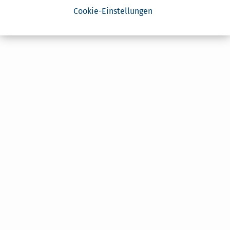
Cookie-Einstellungen