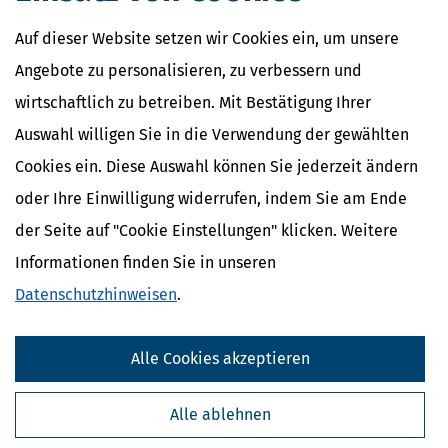
Auf dieser Website setzen wir Cookies ein, um unsere
Angebote zu personalisieren, zu verbessern und
wirtschaftlich zu betreiben. Mit Bestätigung Ihrer
Auswahl willigen Sie in die Verwendung der gewählten
Cookies ein. Diese Auswahl können Sie jederzeit ändern
oder Ihre Einwilligung widerrufen, indem Sie am Ende
der Seite auf "Cookie Einstellungen" klicken. Weitere
Informationen finden Sie in unseren
Datenschutzhinweisen
.
Alle Cookies akzeptieren
Alle ablehnen