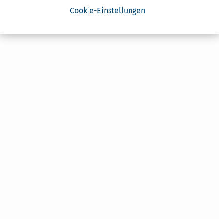
Cookie-Einstellungen