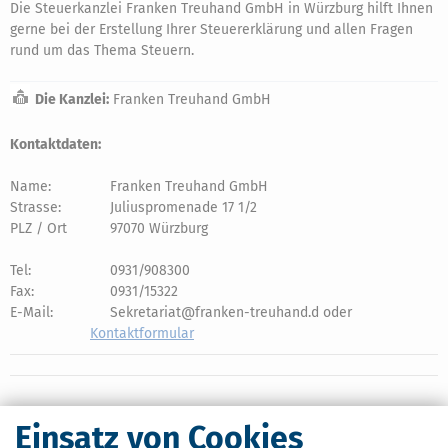
Die Steuerkanzlei Franken Treuhand GmbH in Würzburg hilft Ihnen
gerne bei der Erstellung Ihrer Steuererklärung und allen Fragen
rund um das Thema Steuern.
Die Kanzlei:
Franken Treuhand GmbH
Kontaktdaten:
Name:
Franken Treuhand GmbH
Strasse:
Juliuspromenade 17 1/2
PLZ / Ort
97070 Würzburg
Tel:
0931/908300
Fax:
0931/15322
E-Mail:
Sekretariat@franken-treuhand.d oder
Kontaktformular
Einsatz von Cookies