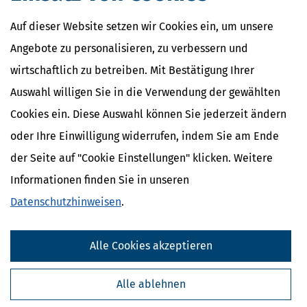
Auf dieser Website setzen wir Cookies ein, um unsere
Angebote zu personalisieren, zu verbessern und
wirtschaftlich zu betreiben. Mit Bestätigung Ihrer
Auswahl willigen Sie in die Verwendung der gewählten
Cookies ein. Diese Auswahl können Sie jederzeit ändern
oder Ihre Einwilligung widerrufen, indem Sie am Ende
der Seite auf "Cookie Einstellungen" klicken. Weitere
Informationen finden Sie in unseren
Datenschutzhinweisen
.
Alle Cookies akzeptieren
Alle ablehnen