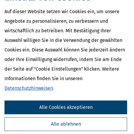
Auf dieser Website setzen wir Cookies ein, um unsere
Angebote zu personalisieren, zu verbessern und
wirtschaftlich zu betreiben. Mit Bestätigung Ihrer
Auswahl willigen Sie in die Verwendung der gewählten
Cookies ein. Diese Auswahl können Sie jederzeit ändern
oder Ihre Einwilligung widerrufen, indem Sie am Ende
der Seite auf "Cookie Einstellungen" klicken. Weitere
Informationen finden Sie in unseren
Datenschutzhinweisen
.
Alle Cookies akzeptieren
Alle ablehnen