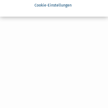
Cookie-Einstellungen