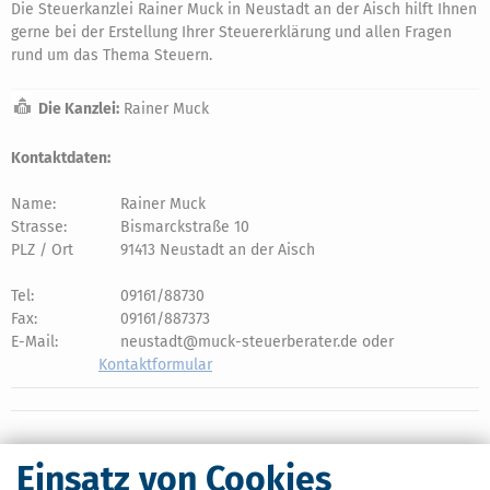
Die Steuerkanzlei Rainer Muck in Neustadt an der Aisch hilft Ihnen
gerne bei der Erstellung Ihrer Steuererklärung und allen Fragen
rund um das Thema Steuern.
Die Kanzlei:
Rainer Muck
Kontaktdaten:
Name:
Rainer Muck
Strasse:
Bismarckstraße 10
PLZ / Ort
91413 Neustadt an der Aisch
Tel:
09161/88730
Fax:
09161/887373
E-Mail:
neustadt@muck-steuerberater.de oder
Kontaktformular
Einsatz von Cookies