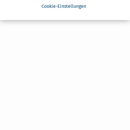
Cookie-Einstellungen