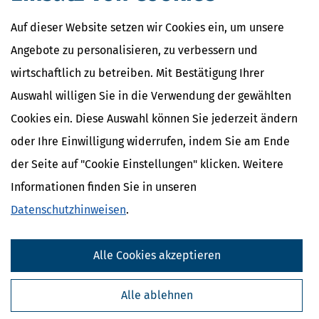
Auf dieser Website setzen wir Cookies ein, um unsere
Angebote zu personalisieren, zu verbessern und
wirtschaftlich zu betreiben. Mit Bestätigung Ihrer
Auswahl willigen Sie in die Verwendung der gewählten
Cookies ein. Diese Auswahl können Sie jederzeit ändern
oder Ihre Einwilligung widerrufen, indem Sie am Ende
der Seite auf "Cookie Einstellungen" klicken. Weitere
Informationen finden Sie in unseren
Datenschutzhinweisen
.
Alle Cookies akzeptieren
Alle ablehnen